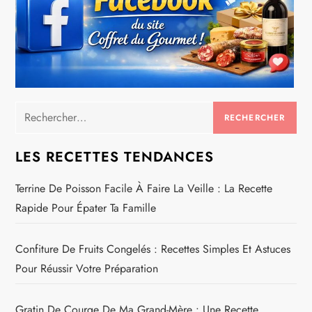
Rechercher :
LES RECETTES TENDANCES
Terrine De Poisson Facile À Faire La Veille : La Recette
Rapide Pour Épater Ta Famille
Confiture De Fruits Congelés : Recettes Simples Et Astuces
Pour Réussir Votre Préparation
Gratin De Courge De Ma Grand-Mère : Une Recette