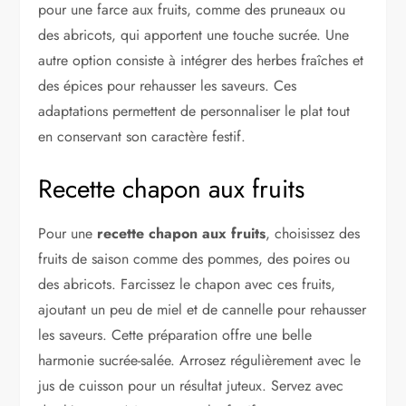
pour une farce aux fruits, comme des pruneaux ou
des abricots, qui apportent une touche sucrée. Une
autre option consiste à intégrer des herbes fraîches et
des épices pour rehausser les saveurs. Ces
adaptations permettent de personnaliser le plat tout
en conservant son caractère festif.
Recette chapon aux fruits
Pour une
recette chapon aux fruits
, choisissez des
fruits de saison comme des pommes, des poires ou
des abricots. Farcissez le chapon avec ces fruits,
ajoutant un peu de miel et de cannelle pour rehausser
les saveurs. Cette préparation offre une belle
harmonie sucrée-salée. Arrosez régulièrement avec le
jus de cuisson pour un résultat juteux. Servez avec