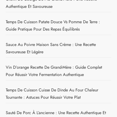
Authentique Et Savoureuse
Temps De Cuisson Patate Douce Vs Pomme De Terre :
Guide Pratique Pour Des Repas Équilibrés
Sauce Au Poivre Maison Sans Crème : Une Recette
Savoureuse Et Légère
Vin D’orange Recette De Grand-Mère : Guide Complet
Pour Réussir Votre Fermentation Authentique
Temps De Cuisson Cuisse De Dinde Au Four Chaleur
Tournante : Astuces Pour Réussir Votre Plat
Sauté De Porc À L’ancienne : Une Recette Authentique Et