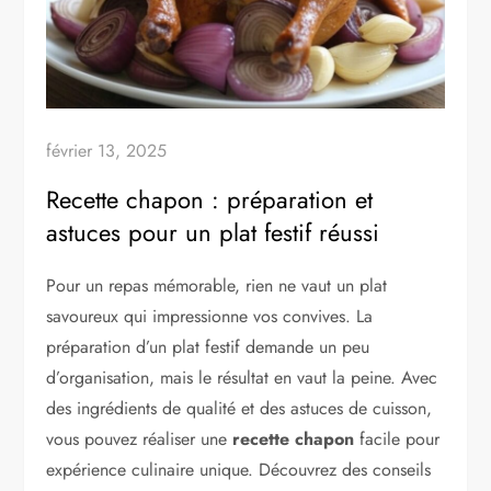
février 13, 2025
Recette chapon : préparation et
astuces pour un plat festif réussi
Pour un repas mémorable, rien ne vaut un plat
savoureux qui impressionne vos convives. La
préparation d’un plat festif demande un peu
d’organisation, mais le résultat en vaut la peine. Avec
des ingrédients de qualité et des astuces de cuisson,
vous pouvez réaliser une
recette chapon
facile pour
expérience culinaire unique. Découvrez des conseils