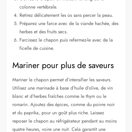
colonne vertébrale.
Retirez délicatement les os sans percer la peau.
Préparez une farce avec de la viande hachée, des
herbes et des fruits secs.
Farcissez le chapon puis refermez-le avec de la
ficelle de cuisine.
Mariner pour plus de saveurs
Mariner le chapon permet d’intensifier les saveurs.
Utilisez une marinade à base d’huile d’olive, de vin
blanc et d’herbes fraîches comme le thym ou le
romarin. Ajoutez des épices, comme du poivre noir
et du paprika, pour un goût plus riche. Laissez
reposer le chapon au réfrigérateur pendant au moins
quatre heures, voire une nuit. Cela garantit une