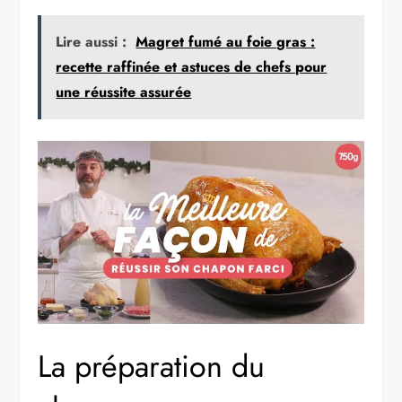
Lire aussi :
Magret fumé au foie gras :
recette raffinée et astuces de chefs pour
une réussite assurée
La préparation du