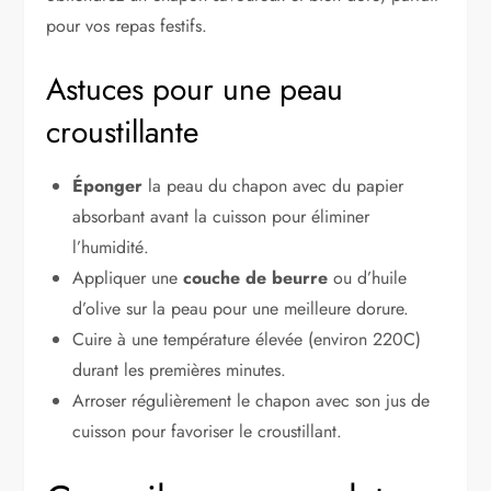
pour vos repas festifs.
Astuces pour une peau
croustillante
Éponger
la peau du chapon avec du papier
absorbant avant la cuisson pour éliminer
l’humidité.
Appliquer une
couche de beurre
ou d’huile
d’olive sur la peau pour une meilleure dorure.
Cuire à une température élevée (environ 220C)
durant les premières minutes.
Arroser régulièrement le chapon avec son jus de
cuisson pour favoriser le croustillant.