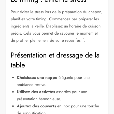
Pour éviter le stress lors de la préparation du chapon,
planifiez votre timing. Commencez par préparer les
ingrédients la veille. Établissez un horaire de cuisson
précis. Cela vous permet de savourer le moment et
de profiter pleinement de votre repas festif.
Présentation et dressage de la
table
Choisissez une nappe
élégante pour une
ambiance festive.
Utilisez des assiettes
assorties pour une
présentation harmonieuse.
Ajoutez des couverts
en inox pour une touche
de sophistication.