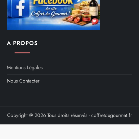
A PROPOS
Mentions Légales
Nous Contacter
Copyright @ 2026 Tous droits réservés - coffretdugourmet.fr