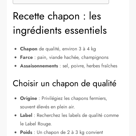
Recette chapon : les
ingrédients essentiels
Chapon
de qualité, environ 3 à 4 kg
Farce
: pain, viande hachée, champignons
Assaisonnements
: sel, poivre, herbes fraîches
Choisir un chapon de qualité
Origine
: Privilégiez les chapons fermiers,
souvent élevés en plein air.
Label
: Recherchez les labels de qualité comme
le Label Rouge.
Poids
: Un chapon de 2 à 3 kg convient