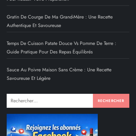
Gratin De Courge De Ma Grand-Mère : Une Recette
Authentique Et Savoureuse
Temps De Cuisson Patate Douce Vs Pomme De Terre :
Guide Pratique Pour Des Repas Équilibrés
Sauce Au Poivre Maison Sans Crème : Une Recette
Savoureuse Et Légère
Rechercher :