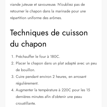
viande juteuse et savoureuse. N’oubliez pas de
retourner le chapon dans la marinade pour une
répartition uniforme des arômes.
Techniques de cuisson
du chapon
Préchauffer le four à 180C.
Placer le chapon dans un plat adapté avec un peu
de bouillon.
Cuire pendant environ 2 heures, en arrosant
régulièrement.
Augmenter la température à 220C pour les 15
dernières minutes afin d’obtenir une peau
croustillante.