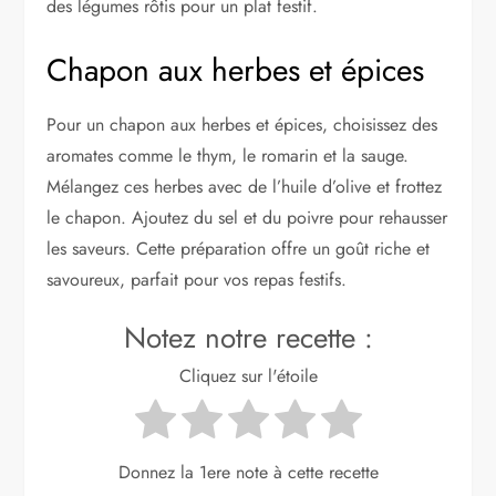
des légumes rôtis pour un plat festif.
Chapon aux herbes et épices
Pour un chapon aux herbes et épices, choisissez des
aromates comme le thym, le romarin et la sauge.
Mélangez ces herbes avec de l’huile d’olive et frottez
le chapon. Ajoutez du sel et du poivre pour rehausser
les saveurs. Cette préparation offre un goût riche et
savoureux, parfait pour vos repas festifs.
Notez notre recette :
Cliquez sur l'étoile
Donnez la 1ere note à cette recette