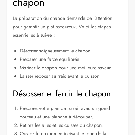
chapon
La préparation du chapon demande de l’attention
pour garantir un plat savoureux. Voici les étapes
essentielles à suivre :
Désosser soigneusement le chapon
Préparer une farce équilibrée
Mariner le chapon pour une meilleure saveur
Laisser reposer au frais avant la cuisson
Désosser et farcir le chapon
Préparez votre plan de travail avec un grand
couteau et une planche à découper.
Retirez les ailes et les cuisses du chapon.
Ouvrez le chapon en incisant le long de la