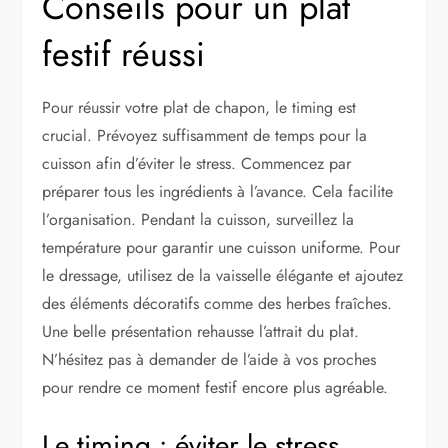
Conseils pour un plat
festif réussi
Pour réussir votre plat de chapon, le timing est
crucial. Prévoyez suffisamment de temps pour la
cuisson afin d’éviter le stress. Commencez par
préparer tous les ingrédients à l’avance. Cela facilite
l’organisation. Pendant la cuisson, surveillez la
température pour garantir une cuisson uniforme. Pour
le dressage, utilisez de la vaisselle élégante et ajoutez
des éléments décoratifs comme des herbes fraîches.
Une belle présentation rehausse l’attrait du plat.
N’hésitez pas à demander de l’aide à vos proches
pour rendre ce moment festif encore plus agréable.
Le timing : éviter le stress