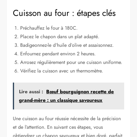
Cuisson au four : étapes clés
Préchauffez le four à 180C.
Placez le chapon dans un plat adapté.
Badigeonnez-le d’huile d’olive et assaisonnez.
Enfournez pendant environ 2 heures.
Arrosez régulièrement pour une cuisson uniforme.
Vérifiez la cuisson avec un thermomètre.
Lire aussi :
Bœuf bourguignon recette de
grand-mère : un classique savoureux
Une cuisson au four réussie nécessite de la précision
et de l’attention. En suivant ces étapes, vous
obtiendrez un chapon savoureux et bien doré, parfait