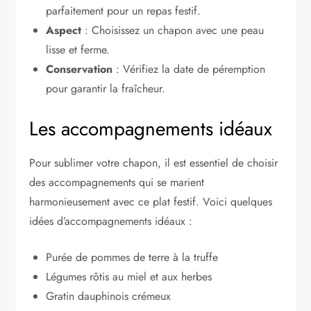
parfaitement pour un repas festif.
Aspect
: Choisissez un chapon avec une peau
lisse et ferme.
Conservation
: Vérifiez la date de péremption
pour garantir la fraîcheur.
Les accompagnements idéaux
Pour sublimer votre chapon, il est essentiel de choisir
des accompagnements qui se marient
harmonieusement avec ce plat festif. Voici quelques
idées d’accompagnements idéaux :
Purée de pommes de terre à la truffe
Légumes rôtis au miel et aux herbes
Gratin dauphinois crémeux