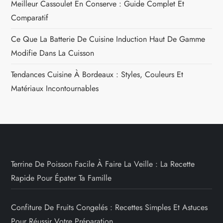
Meilleur Cassoulet En Conserve : Guide Complet Et
Comparatif
Ce Que La Batterie De Cuisine Induction Haut De Gamme
Modifie Dans La Cuisson
Tendances Cuisine À Bordeaux : Styles, Couleurs Et
Matériaux Incontournables
Terrine De Poisson Facile À Faire La Veille : La Recette
Rapide Pour Épater Ta Famille
Confiture De Fruits Congelés : Recettes Simples Et Astuces
Pour Réussir Votre Préparation