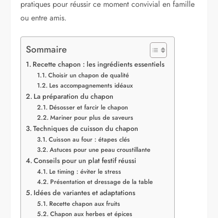
pratiques pour réussir ce moment convivial en famille
ou entre amis.
Sommaire
Recette chapon : les ingrédients essentiels
Choisir un chapon de qualité
Les accompagnements idéaux
La préparation du chapon
Désosser et farcir le chapon
Mariner pour plus de saveurs
Techniques de cuisson du chapon
Cuisson au four : étapes clés
Astuces pour une peau croustillante
Conseils pour un plat festif réussi
Le timing : éviter le stress
Présentation et dressage de la table
Idées de variantes et adaptations
Recette chapon aux fruits
Chapon aux herbes et épices