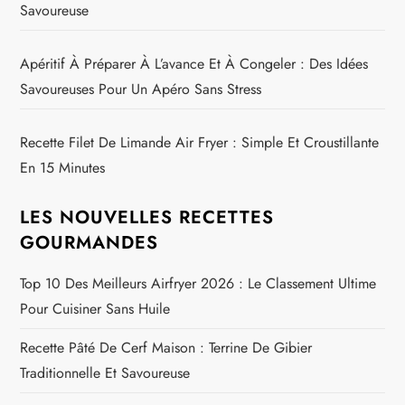
Savoureuse
Apéritif À Préparer À L’avance Et À Congeler : Des Idées
Savoureuses Pour Un Apéro Sans Stress
Recette Filet De Limande Air Fryer : Simple Et Croustillante
En 15 Minutes
LES NOUVELLES RECETTES
GOURMANDES
Top 10 Des Meilleurs Airfryer 2026 : Le Classement Ultime
Pour Cuisiner Sans Huile
Recette Pâté De Cerf Maison : Terrine De Gibier
Traditionnelle Et Savoureuse