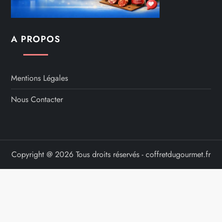
A PROPOS
Mentions Légales
Nous Contacter
Copyright @ 2026 Tous droits réservés - coffretdugourmet.fr