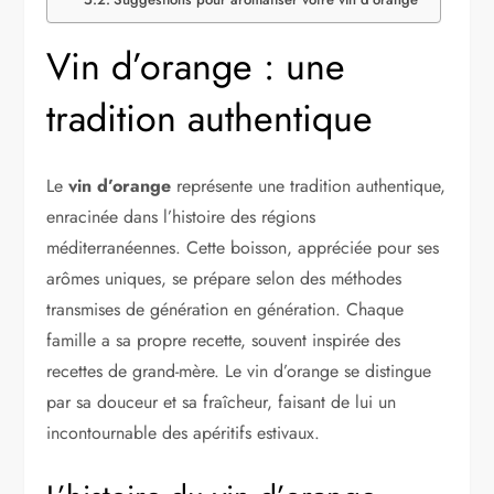
Vin d’orange : une
tradition authentique
Le
vin d’orange
représente une tradition authentique,
enracinée dans l’histoire des régions
méditerranéennes. Cette boisson, appréciée pour ses
arômes uniques, se prépare selon des méthodes
transmises de génération en génération. Chaque
famille a sa propre recette, souvent inspirée des
recettes de grand-mère. Le vin d’orange se distingue
par sa douceur et sa fraîcheur, faisant de lui un
incontournable des apéritifs estivaux.