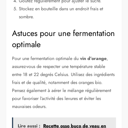
Goûtez régulièrement pour ajuster le sucre.
Stockez en bouteille dans un endroit frais et
sombre.
Astuces pour une fermentation
optimale
Pour une fermentation optimale du
vin d’orange
,
assurez-vous de respecter une température stable
entre 18 et 22 degrés Celsius. Utilisez des ingrédients
frais et de qualité, notamment des oranges bio.
Pensez également à aérer le mélange régulièrement
pour favoriser l’activité des levures et éviter les
mauvaises odeurs.
Lire aussi :
Recette osso buco de veau en