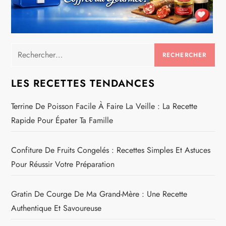
Rechercher :
LES RECETTES TENDANCES
Terrine De Poisson Facile À Faire La Veille : La Recette
Rapide Pour Épater Ta Famille
Confiture De Fruits Congelés : Recettes Simples Et Astuces
Pour Réussir Votre Préparation
Gratin De Courge De Ma Grand-Mère : Une Recette
Authentique Et Savoureuse