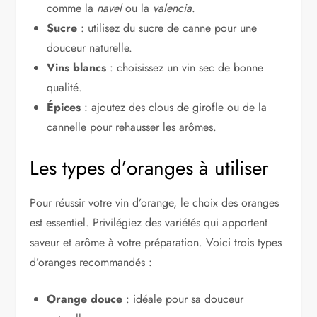
comme la
navel
ou la
valencia
.
Sucre
: utilisez du sucre de canne pour une
douceur naturelle.
Vins blancs
: choisissez un vin sec de bonne
qualité.
Épices
: ajoutez des clous de girofle ou de la
cannelle pour rehausser les arômes.
Les types d’oranges à utiliser
Pour réussir votre vin d’orange, le choix des oranges
est essentiel. Privilégiez des variétés qui apportent
saveur et arôme à votre préparation. Voici trois types
d’oranges recommandés :
Orange douce
: idéale pour sa douceur