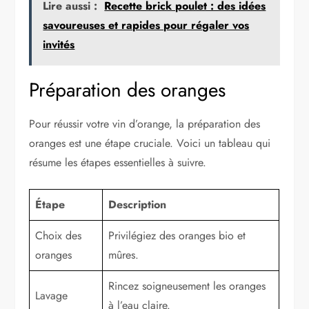
Lire aussi :
Recette brick poulet : des idées
savoureuses et rapides pour régaler vos
invités
Préparation des oranges
Pour réussir votre vin d’orange, la préparation des
oranges est une étape cruciale. Voici un tableau qui
résume les étapes essentielles à suivre.
Étape
Description
Choix des
Privilégiez des oranges bio et
oranges
mûres.
Rincez soigneusement les oranges
Lavage
à l’eau claire.