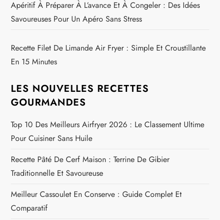
Apéritif À Préparer À L’avance Et À Congeler : Des Idées
Savoureuses Pour Un Apéro Sans Stress
Recette Filet De Limande Air Fryer : Simple Et Croustillante
En 15 Minutes
LES NOUVELLES RECETTES
GOURMANDES
Top 10 Des Meilleurs Airfryer 2026 : Le Classement Ultime
Pour Cuisiner Sans Huile
Recette Pâté De Cerf Maison : Terrine De Gibier
Traditionnelle Et Savoureuse
Meilleur Cassoulet En Conserve : Guide Complet Et
Comparatif