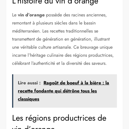
L’histoire du vin d’orange
Le
vin d’orange
possède des racines anciennes,
remontant à plusieurs siècles dans le bassin
méditerranéen. Les recettes traditionnelles se
transmettent de génération en génération, illustrant
une véritable culture artisanale. Ce breuvage unique
incarne l’héritage culinaire des régions productrices,
célébrant l’authenticité et la diversité des saveurs.
Lire aussi :
Ragoût de boeuf à la bière : la
recette fondante qui détrône tous les
classiques
Les régions productrices de