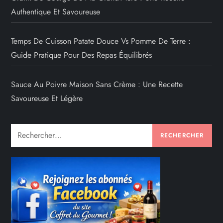
Authentique Et Savoureuse
Temps De Cuisson Patate Douce Vs Pomme De Terre :
Guide Pratique Pour Des Repas Équilibrés
Sauce Au Poivre Maison Sans Crème : Une Recette
Savoureuse Et Légère
Rechercher :