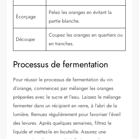
Pelez les oranges en évitant la
Écorçage
partie blanche.
Coupez les oranges en quartiers ou
Découpe
en tranches.
Processus de fermentation
Pour réussir le processus de fermentation du vin
d’orange, commencez par mélanger les oranges
préparées avec le sucre et l’eau. Laissez le mélange
fermenter dans un récipient en verre, à l’abri de la
lumière. Remuez régulièrement pour favoriser l’éveil
des levures. Après quelques semaines, filtrez le
liquide et mettez-le en bouteille. Assurez une