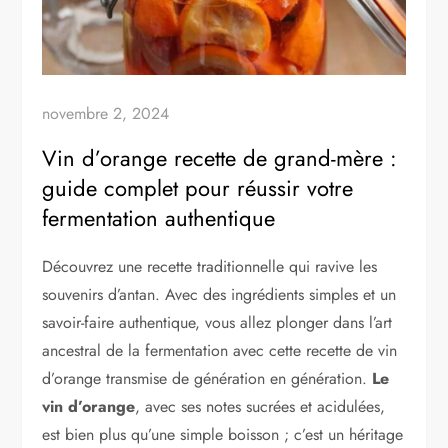
novembre 2, 2024
Vin d’orange recette de grand-mère :
guide complet pour réussir votre
fermentation authentique
Découvrez une recette traditionnelle qui ravive les
souvenirs d’antan. Avec des ingrédients simples et un
savoir-faire authentique, vous allez plonger dans l’art
ancestral de la fermentation avec cette recette de vin
d’orange transmise de génération en génération.
Le
vin d’orange
, avec ses notes sucrées et acidulées,
est bien plus qu’une simple boisson ; c’est un héritage