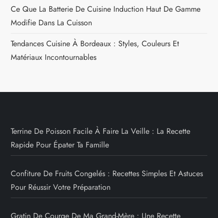
Ce Que La Batterie De Cuisine Induction Haut De Gamme
Modifie Dans La Cuisson
Tendances Cuisine À Bordeaux : Styles, Couleurs Et
Matériaux Incontournables
Terrine De Poisson Facile À Faire La Veille : La Recette
Rapide Pour Épater Ta Famille
Confiture De Fruits Congelés : Recettes Simples Et Astuces
Pour Réussir Votre Préparation
Gratin De Courge De Ma Grand-Mère : Une Recette