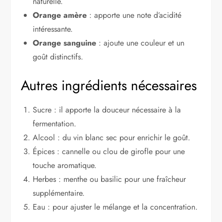
naturelle.
Orange amère
: apporte une note d’acidité
intéressante.
Orange sanguine
: ajoute une couleur et un
goût distinctifs.
Autres ingrédients nécessaires
Sucre : il apporte la douceur nécessaire à la
fermentation.
Alcool : du vin blanc sec pour enrichir le goût.
Épices : cannelle ou clou de girofle pour une
touche aromatique.
Herbes : menthe ou basilic pour une fraîcheur
supplémentaire.
Eau : pour ajuster le mélange et la concentration.