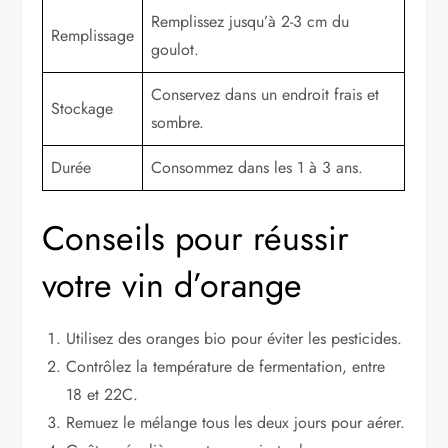
Remplissez jusqu’à 2-3 cm du
Remplissage
goulot.
Conservez dans un endroit frais et
Stockage
sombre.
Durée
Consommez dans les 1 à 3 ans.
Conseils pour réussir
votre vin d’orange
Utilisez des oranges bio pour éviter les pesticides.
Contrôlez la température de fermentation, entre
18 et 22C.
Remuez le mélange tous les deux jours pour aérer.