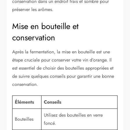
conservation dans un endroit frais et sombre pour
préserver les arômes.
Mise en bouteille et
conservation
Après la fermentation, la mise en bouteille est une
étape cruciale pour conserver votre vin d’orange. Il
est essentiel de choisir des bouteilles appropriées et
de suivre quelques conseils pour garantir une bonne
conservation.
Éléments
Conseils
Utilisez des bouteilles en verre
Bouteilles
foncé.