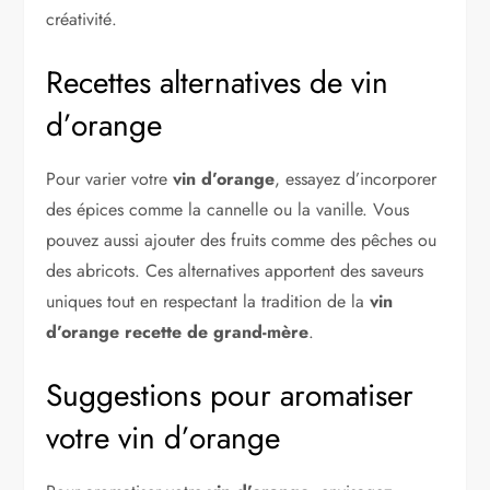
créativité.
Recettes alternatives de vin
d’orange
Pour varier votre
vin d’orange
, essayez d’incorporer
des épices comme la cannelle ou la vanille. Vous
pouvez aussi ajouter des fruits comme des pêches ou
des abricots. Ces alternatives apportent des saveurs
uniques tout en respectant la tradition de la
vin
d’orange recette de grand-mère
.
Suggestions pour aromatiser
votre vin d’orange