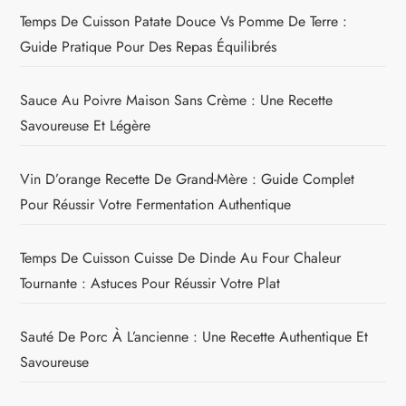
Temps De Cuisson Patate Douce Vs Pomme De Terre :
Guide Pratique Pour Des Repas Équilibrés
Sauce Au Poivre Maison Sans Crème : Une Recette
Savoureuse Et Légère
Vin D’orange Recette De Grand-Mère : Guide Complet
Pour Réussir Votre Fermentation Authentique
Temps De Cuisson Cuisse De Dinde Au Four Chaleur
Tournante : Astuces Pour Réussir Votre Plat
Sauté De Porc À L’ancienne : Une Recette Authentique Et
Savoureuse