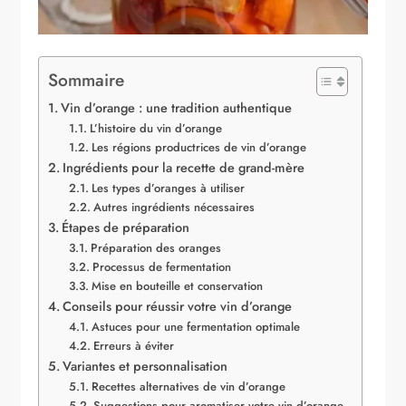
Sommaire
Vin d’orange : une tradition authentique
L’histoire du vin d’orange
Les régions productrices de vin d’orange
Ingrédients pour la recette de grand-mère
Les types d’oranges à utiliser
Autres ingrédients nécessaires
Étapes de préparation
Préparation des oranges
Processus de fermentation
Mise en bouteille et conservation
Conseils pour réussir votre vin d’orange
Astuces pour une fermentation optimale
Erreurs à éviter
Variantes et personnalisation
Recettes alternatives de vin d’orange
Suggestions pour aromatiser votre vin d’orange