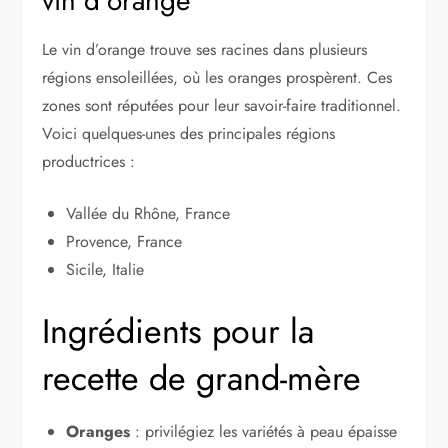
vin d’orange
Le vin d’orange trouve ses racines dans plusieurs
régions ensoleillées, où les oranges prospèrent. Ces
zones sont réputées pour leur savoir-faire traditionnel.
Voici quelques-unes des principales régions
productrices :
Vallée du Rhône, France
Provence, France
Sicile, Italie
Ingrédients pour la
recette de grand-mère
Oranges
: privilégiez les variétés à peau épaisse