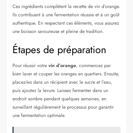
Ces ingrédients complètent la recette de vin d’orange.
Ils contribuent à une fermentation réussie et à un goût
authentique. En respectant ces éléments, vous assurez
une boisson savoureuse et pleine de tradition.
Étapes de préparation
Pour réussir votre
vin d’orange
, commencez par
bien laver et couper les oranges en quartiers. Ensuite,
placez-les dans un récipient avec le sucre et l’eau,
puis ajoutez la levure. Laissez fermenter dans un
endroit sombre pendant quelques semaines, en
surveillant régulièrement le processus pour garantir
une fermentation optimale.