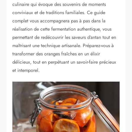
culinaire qui évoque des souvenirs de moments
conviviaux et de traditions familiales. Ce guide
complet vous accompagnera pas à pas dans la
réalisation de cette fermentation authentique, vous
permettant de redécouvrir les saveurs d’antan tout en
maîtrisant une technique artisanale. Préparez-vous à
transformer des oranges fraîches en un élixir
délicieux, tout en perpétuant un savoir-faire précieux
et intemporel.