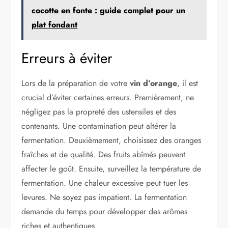
cocotte en fonte : guide complet pour un
plat fondant
Erreurs à éviter
Lors de la préparation de votre
vin d’orange
, il est
crucial d’éviter certaines erreurs. Premièrement, ne
négligez pas la propreté des ustensiles et des
contenants. Une contamination peut altérer la
fermentation. Deuxièmement, choisissez des oranges
fraîches et de qualité. Des fruits abîmés peuvent
affecter le goût. Ensuite, surveillez la température de
fermentation. Une chaleur excessive peut tuer les
levures. Ne soyez pas impatient. La fermentation
demande du temps pour développer des arômes
riches et authentiques.