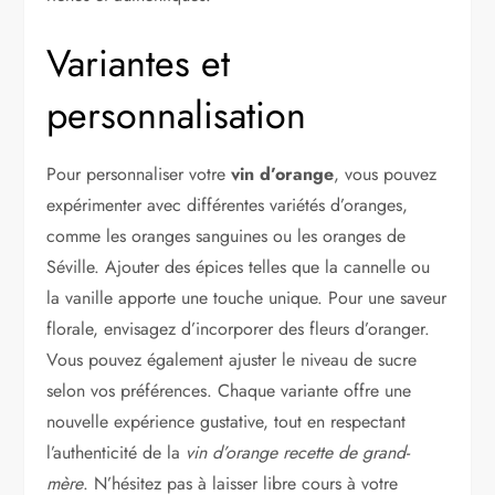
Variantes et
personnalisation
Pour personnaliser votre
vin d’orange
, vous pouvez
expérimenter avec différentes variétés d’oranges,
comme les oranges sanguines ou les oranges de
Séville. Ajouter des épices telles que la cannelle ou
la vanille apporte une touche unique. Pour une saveur
florale, envisagez d’incorporer des fleurs d’oranger.
Vous pouvez également ajuster le niveau de sucre
selon vos préférences. Chaque variante offre une
nouvelle expérience gustative, tout en respectant
l’authenticité de la
vin d’orange recette de grand-
mère
. N’hésitez pas à laisser libre cours à votre