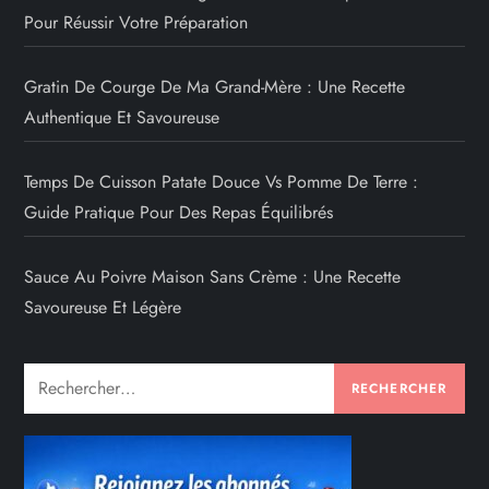
Pour Réussir Votre Préparation
Gratin De Courge De Ma Grand-Mère : Une Recette
Authentique Et Savoureuse
Temps De Cuisson Patate Douce Vs Pomme De Terre :
Guide Pratique Pour Des Repas Équilibrés
Sauce Au Poivre Maison Sans Crème : Une Recette
Savoureuse Et Légère
Rechercher :