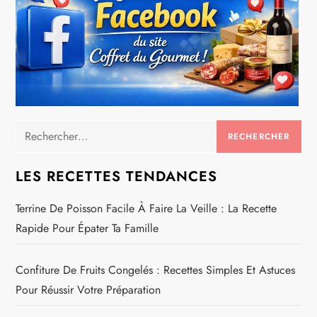
Rechercher :
LES RECETTES TENDANCES
Terrine De Poisson Facile À Faire La Veille : La Recette
Rapide Pour Épater Ta Famille
Confiture De Fruits Congelés : Recettes Simples Et Astuces
Pour Réussir Votre Préparation