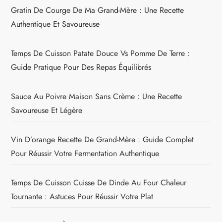
Gratin De Courge De Ma Grand-Mère : Une Recette
Authentique Et Savoureuse
Temps De Cuisson Patate Douce Vs Pomme De Terre :
Guide Pratique Pour Des Repas Équilibrés
Sauce Au Poivre Maison Sans Crème : Une Recette
Savoureuse Et Légère
Vin D’orange Recette De Grand-Mère : Guide Complet
Pour Réussir Votre Fermentation Authentique
Temps De Cuisson Cuisse De Dinde Au Four Chaleur
Tournante : Astuces Pour Réussir Votre Plat