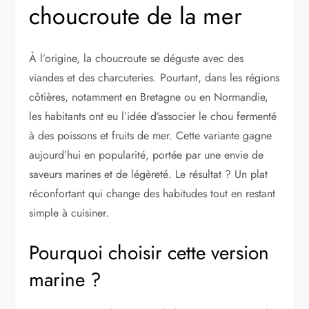
choucroute de la mer
À l’origine, la choucroute se déguste avec des
viandes et des charcuteries. Pourtant, dans les régions
côtières, notamment en Bretagne ou en Normandie,
les habitants ont eu l’idée d’associer le chou fermenté
à des poissons et fruits de mer. Cette variante gagne
aujourd’hui en popularité, portée par une envie de
saveurs marines et de légèreté. Le résultat ? Un plat
réconfortant qui change des habitudes tout en restant
simple à cuisiner.
Pourquoi choisir cette version
marine ?