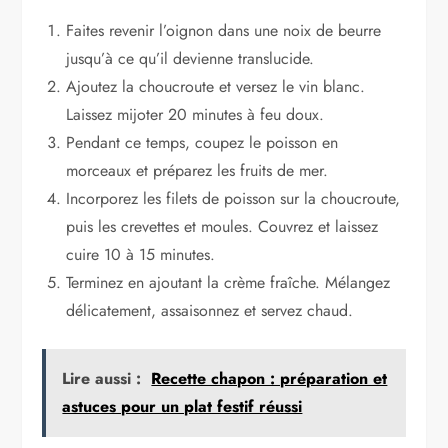
Faites revenir l’oignon dans une noix de beurre
jusqu’à ce qu’il devienne translucide.
Ajoutez la choucroute et versez le vin blanc.
Laissez mijoter 20 minutes à feu doux.
Pendant ce temps, coupez le poisson en
morceaux et préparez les fruits de mer.
Incorporez les filets de poisson sur la choucroute,
puis les crevettes et moules. Couvrez et laissez
cuire 10 à 15 minutes.
Terminez en ajoutant la crème fraîche. Mélangez
délicatement, assaisonnez et servez chaud.
Lire aussi :
Recette chapon : préparation et
astuces pour un plat festif réussi