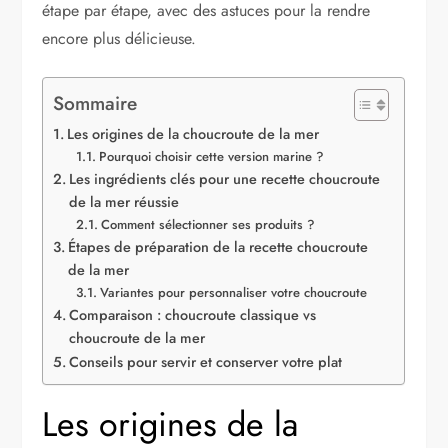
étape par étape, avec des astuces pour la rendre
encore plus délicieuse.
Sommaire
Les origines de la choucroute de la mer
Pourquoi choisir cette version marine ?
Les ingrédients clés pour une recette choucroute
de la mer réussie
Comment sélectionner ses produits ?
Étapes de préparation de la recette choucroute
de la mer
Variantes pour personnaliser votre choucroute
Comparaison : choucroute classique vs
choucroute de la mer
Conseils pour servir et conserver votre plat
Les origines de la