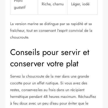
Profil
Riche, charnu
Léger, iodé
gustatif
La version marine se distingue par sa rapidité et sa
fraîcheur, tout en conservant l’esprit convivial de la
choucroute.
Conseils pour servir et
conserver votre plat
Servez la choucroute de la mer dans une grande
cocotte pour un effet rustique. Si vous avez des
restes, conservez-les au frais dans un récipient
hermétique pendant 48 heures maximum. Réchauffez
à feu doux avec un peu d’eau pour éviter que le