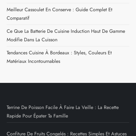
Meilleur Cassoulet En Conserve : Guide Complet Et
Comparatif
Ce Que La Batterie De Cuisine Induction Haut De Gamme
Modifie Dans La Cuisson
Tendances Cuisine À Bordeaux : Styles, Couleurs Et
Matériaux Incontournables
Terrine De Poisson Facile À Faire La Veille : La Recette
Rapide Pour Épater Ta Famille
Confiture De Fruits Congelés : Recettes Simples Et Astuces