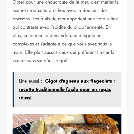
Opter pour une choucroute de la mer, c’est marier la
texture croquante du chou avec la douceur des
poissons. Les fruits de mer apportent une note saline
qui contraste avec l’acidité du chou fermenté. En
plus, cette recette demande peu d’ingrédients
complexes et s’adapte à ce que vous avez sous la
main. Elle plaît aussi à ceux qui préfèrent limiter la
viande sans sacrifier le goût.
Lire aussi :
Gigot d'agneau aux flageolets :
recette traditionnelle facile pour un repas
réussi