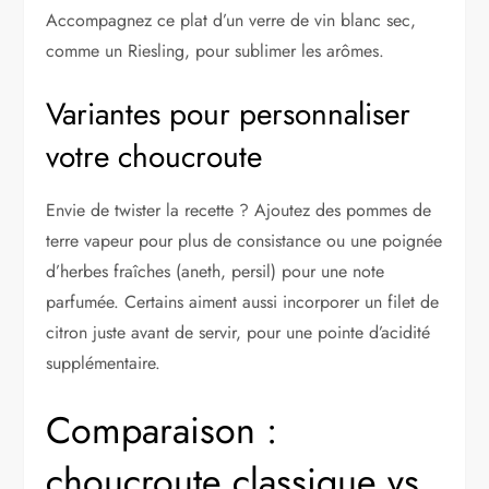
Accompagnez ce plat d’un verre de vin blanc sec,
comme un Riesling, pour sublimer les arômes.
Variantes pour personnaliser
votre choucroute
Envie de twister la recette ? Ajoutez des pommes de
terre vapeur pour plus de consistance ou une poignée
d’herbes fraîches (aneth, persil) pour une note
parfumée. Certains aiment aussi incorporer un filet de
citron juste avant de servir, pour une pointe d’acidité
supplémentaire.
Comparaison :
choucroute classique vs