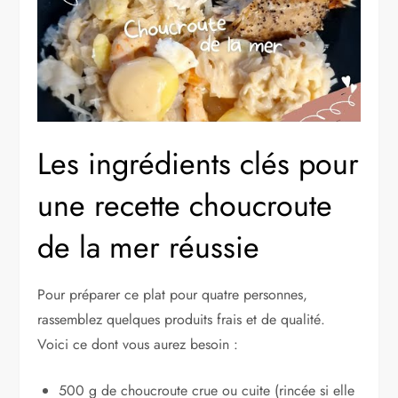
Les ingrédients clés pour
une recette choucroute
de la mer réussie
Pour préparer ce plat pour quatre personnes,
rassemblez quelques produits frais et de qualité.
Voici ce dont vous aurez besoin :
500 g de choucroute crue ou cuite (rincée si elle