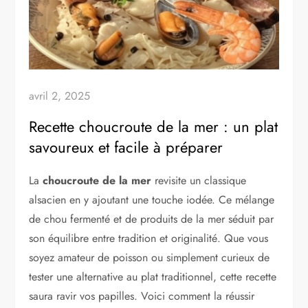
avril 2, 2025
Recette choucroute de la mer : un plat
savoureux et facile à préparer
La
choucroute de la mer
revisite un classique
alsacien en y ajoutant une touche iodée. Ce mélange
de chou fermenté et de produits de la mer séduit par
son équilibre entre tradition et originalité. Que vous
soyez amateur de poisson ou simplement curieux de
tester une alternative au plat traditionnel, cette recette
saura ravir vos papilles. Voici comment la réussir