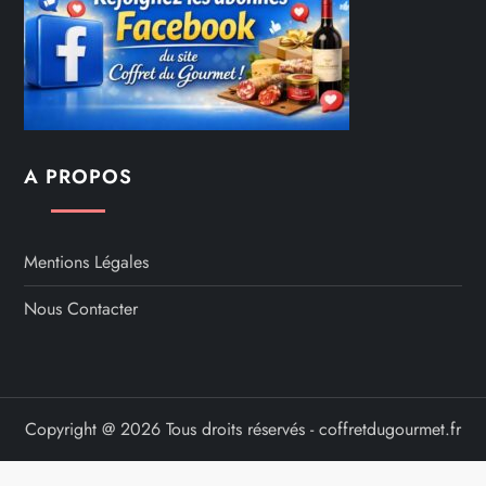
A PROPOS
Mentions Légales
Nous Contacter
Copyright @ 2026 Tous droits réservés - coffretdugourmet.fr