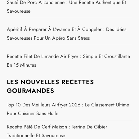
Sauté De Porc À L’ancienne : Une Recette Authentique Et
Savoureuse
Apéritif À Préparer À L’avance Et À Congeler : Des Idées
Savoureuses Pour Un Apéro Sans Stress
Recette Filet De Limande Air Fryer : Simple Et Croustillante
En 15 Minutes
LES NOUVELLES RECETTES
GOURMANDES
Top 10 Des Meilleurs Airfryer 2026 : Le Classement Ultime
Pour Cuisiner Sans Huile
Recette Pâté De Cerf Maison : Terrine De Gibier
Traditionnelle Et Savoureuse