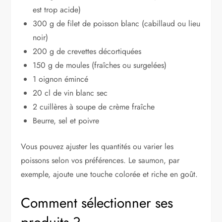
est trop acide)
300 g de filet de poisson blanc (cabillaud ou lieu
noir)
200 g de crevettes décortiquées
150 g de moules (fraîches ou surgelées)
1 oignon émincé
20 cl de vin blanc sec
2 cuillères à soupe de crème fraîche
Beurre, sel et poivre
Vous pouvez ajuster les quantités ou varier les
poissons selon vos préférences. Le saumon, par
exemple, ajoute une touche colorée et riche en goût.
Comment sélectionner ses