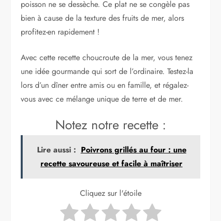
poisson ne se dessèche. Ce plat ne se congèle pas
bien à cause de la texture des fruits de mer, alors
profitez-en rapidement !
Avec cette recette choucroute de la mer, vous tenez
une idée gourmande qui sort de l’ordinaire. Testez-la
lors d’un dîner entre amis ou en famille, et régalez-
vous avec ce mélange unique de terre et de mer.
Notez notre recette :
Lire aussi :
Poivrons grillés au four : une
recette savoureuse et facile à maîtriser
Cliquez sur l'étoile