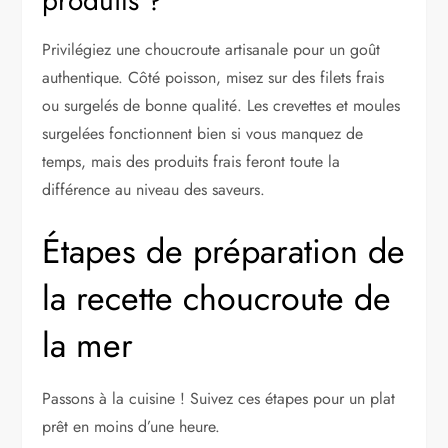
produits ?
Privilégiez une choucroute artisanale pour un goût
authentique. Côté poisson, misez sur des filets frais
ou surgelés de bonne qualité. Les crevettes et moules
surgelées fonctionnent bien si vous manquez de
temps, mais des produits frais feront toute la
différence au niveau des saveurs.
Étapes de préparation de
la recette choucroute de
la mer
Passons à la cuisine ! Suivez ces étapes pour un plat
prêt en moins d’une heure.