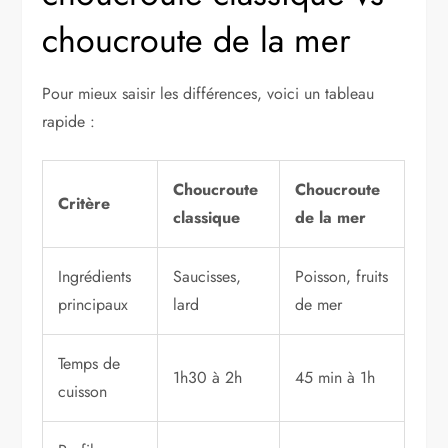
choucroute de la mer
Pour mieux saisir les différences, voici un tableau
rapide :
Choucroute
Choucroute
Critère
classique
de la mer
Ingrédients
Saucisses,
Poisson, fruits
principaux
lard
de mer
Temps de
1h30 à 2h
45 min à 1h
cuisson