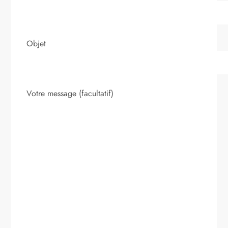
Objet
Votre message (facultatif)