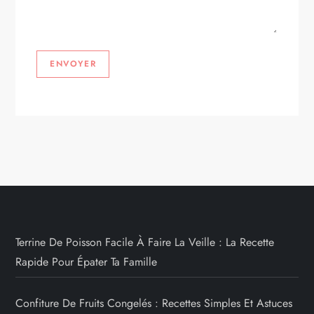
Terrine De Poisson Facile À Faire La Veille : La Recette
Rapide Pour Épater Ta Famille
Confiture De Fruits Congelés : Recettes Simples Et Astuces