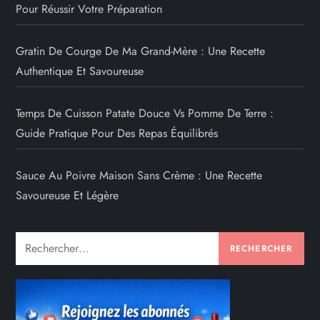
Pour Réussir Votre Préparation
Gratin De Courge De Ma Grand-Mère : Une Recette
Authentique Et Savoureuse
Temps De Cuisson Patate Douce Vs Pomme De Terre :
Guide Pratique Pour Des Repas Équilibrés
Sauce Au Poivre Maison Sans Crème : Une Recette
Savoureuse Et Légère
Rechercher :