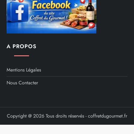
A PROPOS
Mentions Légales
Nous Contacter
Copyright @ 2026 Tous droits réservés - coffretdugourmet.fr