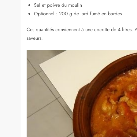
Sel et poivre du moulin
Optionnel : 200 g de lard fumé en bardes
Ces quantités conviennent à une cocotte de 4 litres. A
saveurs.