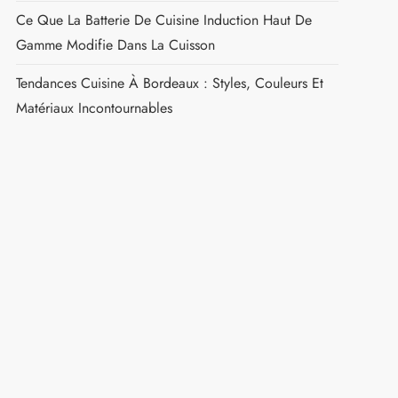
Ce Que La Batterie De Cuisine Induction Haut De
Gamme Modifie Dans La Cuisson
Tendances Cuisine À Bordeaux : Styles, Couleurs Et
Matériaux Incontournables