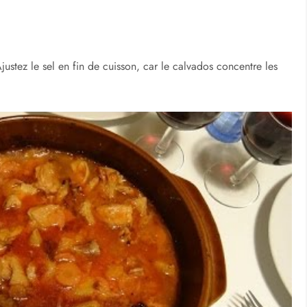
justez le sel en fin de cuisson, car le calvados concentre les