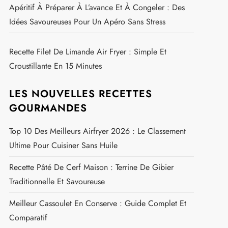
Apéritif À Préparer À L’avance Et À Congeler : Des
Idées Savoureuses Pour Un Apéro Sans Stress
Recette Filet De Limande Air Fryer : Simple Et
Croustillante En 15 Minutes
LES NOUVELLES RECETTES
GOURMANDES
Top 10 Des Meilleurs Airfryer 2026 : Le Classement
Ultime Pour Cuisiner Sans Huile
Recette Pâté De Cerf Maison : Terrine De Gibier
Traditionnelle Et Savoureuse
Meilleur Cassoulet En Conserve : Guide Complet Et
Comparatif