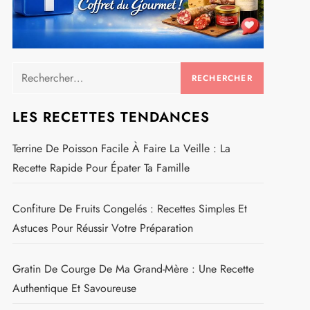
Rechercher :
LES RECETTES TENDANCES
Terrine De Poisson Facile À Faire La Veille : La
Recette Rapide Pour Épater Ta Famille
Confiture De Fruits Congelés : Recettes Simples Et
Astuces Pour Réussir Votre Préparation
Gratin De Courge De Ma Grand-Mère : Une Recette
Authentique Et Savoureuse