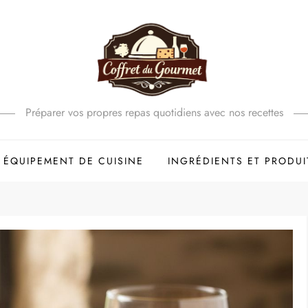
Préparer vos propres repas quotidiens avec nos recettes
ÉQUIPEMENT DE CUISINE
INGRÉDIENTS ET PRODUI