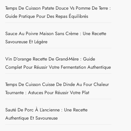
Temps De Cuisson Patate Douce Vs Pomme De Terre :
Guide Pratique Pour Des Repas Équilibrés
Sauce Au Poivre Maison Sans Crème : Une Recette
Savoureuse Et Légère
Vin D’orange Recette De Grand-Mère : Guide
Complet Pour Réussir Votre Fermentation Authentique
Temps De Cuisson Cuisse De Dinde Au Four Chaleur
Tournante : Astuces Pour Réussir Votre Plat
Sauté De Porc À L’ancienne : Une Recette
Authentique Et Savoureuse