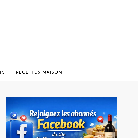
TS
RECETTES MAISON