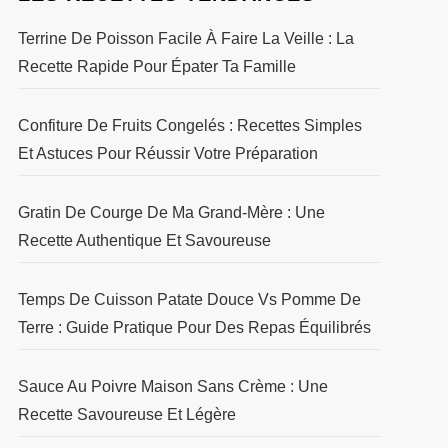
Terrine De Poisson Facile À Faire La Veille : La
Recette Rapide Pour Épater Ta Famille
Confiture De Fruits Congelés : Recettes Simples
Et Astuces Pour Réussir Votre Préparation
Gratin De Courge De Ma Grand-Mère : Une
Recette Authentique Et Savoureuse
Temps De Cuisson Patate Douce Vs Pomme De
Terre : Guide Pratique Pour Des Repas Équilibrés
Sauce Au Poivre Maison Sans Crème : Une
Recette Savoureuse Et Légère