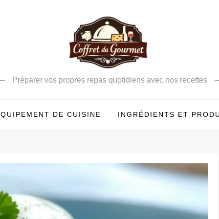
Préparer vos propres repas quotidiens avec nos recettes
QUIPEMENT DE CUISINE
INGRÉDIENTS ET PROD