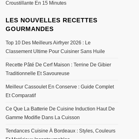
Croustillante En 15 Minutes
LES NOUVELLES RECETTES
GOURMANDES
Top 10 Des Meilleurs Airfryer 2026 : Le
Classement Ultime Pour Cuisiner Sans Huile
Recette Pâté De Cerf Maison : Terrine De Gibier
Traditionnelle Et Savoureuse
Meilleur Cassoulet En Conserve : Guide Complet
Et Comparatif
Ce Que La Batterie De Cuisine Induction Haut De
Gamme Modifie Dans La Cuisson
Tendances Cuisine À Bordeaux : Styles, Couleurs