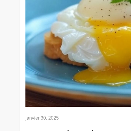
janvier 30, 2025