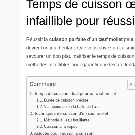
Temps de cuisson œu
infaillible pour réuss
Réussir la
cuisson parfaite d’un œuf mollet
peut 
devient un jeu d’enfant. Que vous soyez un cuisin
savourer un bon plat, maîtriser le temps de cuisso
méthodes infaillibles pour garantir une texture fon
Sommaire
Temps de cuisson idéal pour un œuf mollet
Durée de cuisson précise
Variations selon la taille de l’œuf
Techniques de cuisson d’un œuf mollet
Méthode à l’eau bouillante
Cuisson à la vapeur
Astuces pour réussir la cuisson