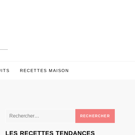
UITS
RECETTES MAISON
Rechercher :
LES RECETTES TENDANCES