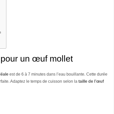
s
 pour un œuf mollet
déale
est de 6 à 7 minutes dans l’eau bouillante. Cette durée
rfaite. Adaptez le temps de cuisson selon la
taille de l’œuf