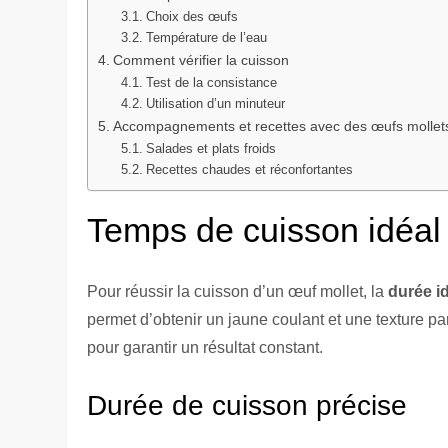
Choix des œufs
Température de l’eau
Comment vérifier la cuisson
Test de la consistance
Utilisation d’un minuteur
Accompagnements et recettes avec des œufs mollet
Salades et plats froids
Recettes chaudes et réconfortantes
Temps de cuisson idéal
Pour réussir la cuisson d’un œuf mollet, la
durée i
permet d’obtenir un jaune coulant et une texture pa
pour garantir un résultat constant.
Durée de cuisson précise