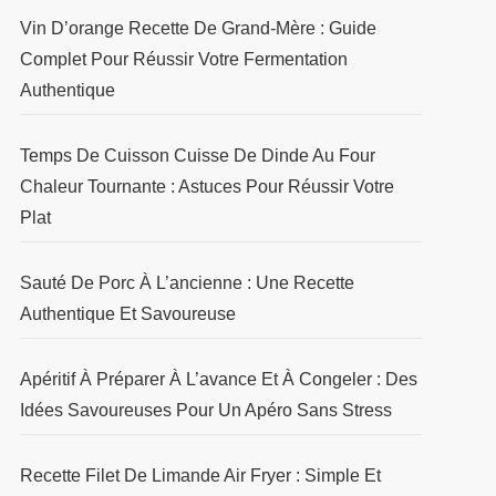
Vin D’orange Recette De Grand-Mère : Guide
Complet Pour Réussir Votre Fermentation
Authentique
Temps De Cuisson Cuisse De Dinde Au Four
Chaleur Tournante : Astuces Pour Réussir Votre
Plat
Sauté De Porc À L’ancienne : Une Recette
Authentique Et Savoureuse
Apéritif À Préparer À L’avance Et À Congeler : Des
Idées Savoureuses Pour Un Apéro Sans Stress
Recette Filet De Limande Air Fryer : Simple Et