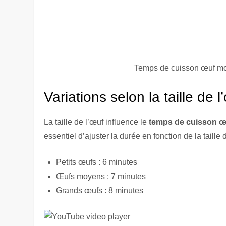
Temps de cuisson œuf mol
Variations selon la taille de l
La taille de l’œuf influence le
temps de cuisson œ
essentiel d’ajuster la durée en fonction de la tail
Petits œufs : 6 minutes
Œufs moyens : 7 minutes
Grands œufs : 8 minutes