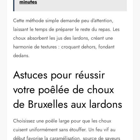
minutes
Cette méthode simple demande peu d’attention,
laissant le temps de préparer le reste du repas. Les
choux absorbent les jus des lardons, créant une
harmonie de textures : croquant dehors, fondant
dedans.
Astuces pour réussir
votre poêlée de choux
de Bruxelles aux lardons
Choisissez une poêle large pour que les choux
cuisent uniformément sans étouffer. Un feu vif au
début favorise la caramélisation, source de saveurs