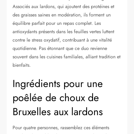
Associés aux lardons, qui ajoutent des protéines et
des graisses saines en modération, ils forment un
équilibre parfait pour un repas complet. Les
antioxydants présents dans les feuilles vertes luttent
contre le stress oxydatif, contribuant à une vitalité
quotidienne. Pas étonnant que ce duo revienne
souvent dans les cuisines familiales, alliant tradition et
bienfaits.
Ingrédients pour une
poêlée de choux de
Bruxelles aux lardons
Pour quatre personnes, rassemblez ces éléments