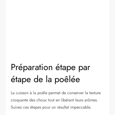
Préparation étape par
étape de la poêlée
La cuisson à la poêle permet de conserver la texture
croquante des choux tout en libérant leurs arômes.
Suivez ces étapes pour un résultat impeccable.