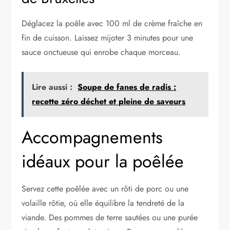
Déglacez la poêle avec 100 ml de crème fraîche en
fin de cuisson. Laissez mijoter 3 minutes pour une
sauce onctueuse qui enrobe chaque morceau.
Lire aussi :
Soupe de fanes de radis :
recette zéro déchet et pleine de saveurs
Accompagnements
idéaux pour la poêlée
Servez cette poêlée avec un rôti de porc ou une
volaille rôtie, où elle équilibre la tendreté de la
viande. Des pommes de terre sautées ou une purée