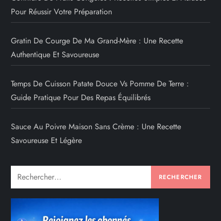
Pour Réussir Votre Préparation
Gratin De Courge De Ma Grand-Mère : Une Recette
Authentique Et Savoureuse
Temps De Cuisson Patate Douce Vs Pomme De Terre :
Guide Pratique Pour Des Repas Équilibrés
Sauce Au Poivre Maison Sans Crème : Une Recette
Savoureuse Et Légère
Rechercher :