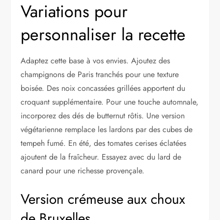
Variations pour
personnaliser la recette
Adaptez cette base à vos envies. Ajoutez des
champignons de Paris tranchés pour une texture
boisée. Des noix concassées grillées apportent du
croquant supplémentaire. Pour une touche automnale,
incorporez des dés de butternut rôtis. Une version
végétarienne remplace les lardons par des cubes de
tempeh fumé. En été, des tomates cerises éclatées
ajoutent de la fraîcheur. Essayez avec du lard de
canard pour une richesse provençale.
Version crémeuse aux choux
de Bruxelles