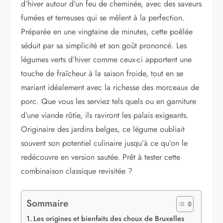
d’hiver autour d’un feu de cheminée, avec des saveurs
fumées et terreuses qui se mêlent à la perfection.
Préparée en une vingtaine de minutes, cette poêlée
séduit par sa simplicité et son goût prononcé. Les
légumes verts d’hiver comme ceux-ci apportent une
touche de fraîcheur à la saison froide, tout en se
mariant idéalement avec la richesse des morceaux de
porc. Que vous les serviez tels quels ou en garniture
d’une viande rôtie, ils raviront les palais exigeants.
Originaire des jardins belges, ce légume oubliait
souvent son potentiel culinaire jusqu’à ce qu’on le
redécouvre en version sautée. Prêt à tester cette
combinaison classique revisitée ?
Sommaire
Les origines et bienfaits des choux de Bruxelles