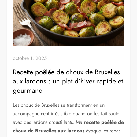
octobre 1, 2025
Recette poêlée de choux de Bruxelles
aux lardons : un plat d’hiver rapide et
gourmand
Les choux de Bruxelles se transforment en un
accompagnement irrésistible quand on les fait sauter
avec des lardons croustillants. Ma
recette poêlée de
choux de Bruxelles aux lardons
évoque les repas