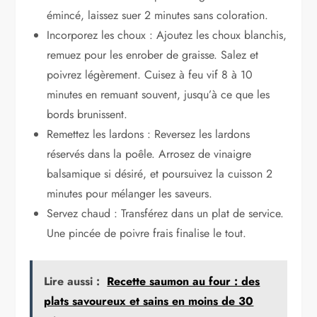
émincé, laissez suer 2 minutes sans coloration.
Incorporez les choux : Ajoutez les choux blanchis,
remuez pour les enrober de graisse. Salez et
poivrez légèrement. Cuisez à feu vif 8 à 10
minutes en remuant souvent, jusqu’à ce que les
bords brunissent.
Remettez les lardons : Reversez les lardons
réservés dans la poêle. Arrosez de vinaigre
balsamique si désiré, et poursuivez la cuisson 2
minutes pour mélanger les saveurs.
Servez chaud : Transférez dans un plat de service.
Une pincée de poivre frais finalise le tout.
Lire aussi :
Recette saumon au four : des
plats savoureux et sains en moins de 30