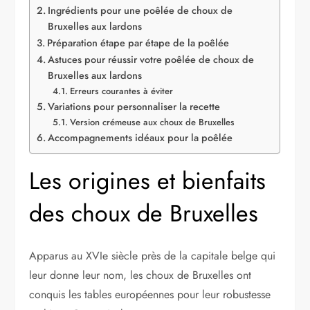
Ingrédients pour une poêlée de choux de
Bruxelles aux lardons
Préparation étape par étape de la poêlée
Astuces pour réussir votre poêlée de choux de
Bruxelles aux lardons
Erreurs courantes à éviter
Variations pour personnaliser la recette
Version crémeuse aux choux de Bruxelles
Accompagnements idéaux pour la poêlée
Les origines et bienfaits
des choux de Bruxelles
Apparus au XVIe siècle près de la capitale belge qui
leur donne leur nom, les choux de Bruxelles ont
conquis les tables européennes pour leur robustesse