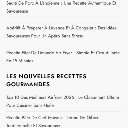
Sauté De Porc À L’ancienne : Une Recette Authentique Et
Savoureuse
Apéritif À Préparer À L’avance Et À Congeler : Des Idées
Savoureuses Pour Un Apéro Sans Stress
Recette Filet De Limande Air Fryer : Simple Et Croustillante
En 15 Minutes
LES NOUVELLES RECETTES
GOURMANDES
Top 10 Des Meilleurs Airfryer 2026 : Le Classement Ultime
Pour Cuisiner Sans Huile
Recette Pâté De Cerf Maison : Terrine De Gibier
Traditionnelle Et Savoureuse