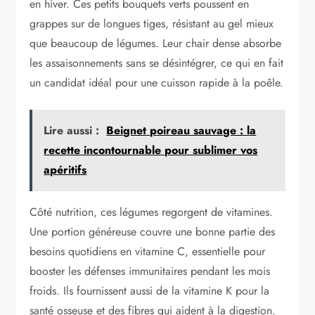
en hiver. Ces petits bouquets verts poussent en
grappes sur de longues tiges, résistant au gel mieux
que beaucoup de légumes. Leur chair dense absorbe
les assaisonnements sans se désintégrer, ce qui en fait
un candidat idéal pour une cuisson rapide à la poêle.
Lire aussi :
Beignet poireau sauvage : la
recette incontournable pour sublimer vos
apéritifs
Côté nutrition, ces légumes regorgent de vitamines.
Une portion généreuse couvre une bonne partie des
besoins quotidiens en vitamine C, essentielle pour
booster les défenses immunitaires pendant les mois
froids. Ils fournissent aussi de la vitamine K pour la
santé osseuse et des fibres qui aident à la digestion.