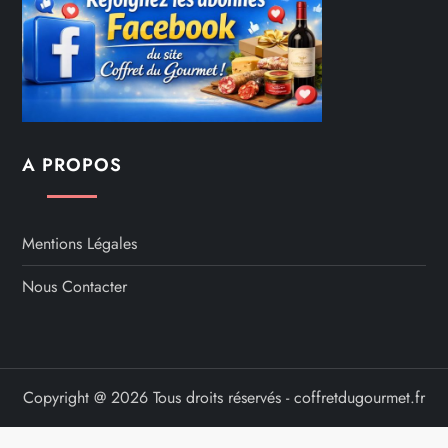
A PROPOS
Mentions Légales
Nous Contacter
Copyright @ 2026 Tous droits réservés - coffretdugourmet.fr