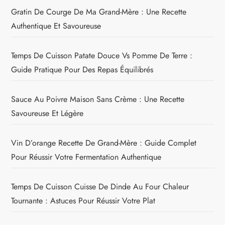
Gratin De Courge De Ma Grand-Mère : Une Recette
Authentique Et Savoureuse
Temps De Cuisson Patate Douce Vs Pomme De Terre :
Guide Pratique Pour Des Repas Équilibrés
Sauce Au Poivre Maison Sans Crème : Une Recette
Savoureuse Et Légère
Vin D’orange Recette De Grand-Mère : Guide Complet
Pour Réussir Votre Fermentation Authentique
Temps De Cuisson Cuisse De Dinde Au Four Chaleur
Tournante : Astuces Pour Réussir Votre Plat