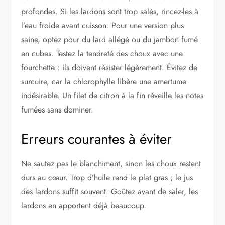
profondes. Si les lardons sont trop salés, rincez-les à
l’eau froide avant cuisson. Pour une version plus
saine, optez pour du lard allégé ou du jambon fumé
en cubes. Testez la tendreté des choux avec une
fourchette : ils doivent résister légèrement. Évitez de
surcuire, car la chlorophylle libère une amertume
indésirable. Un filet de citron à la fin réveille les notes
fumées sans dominer.
Erreurs courantes à éviter
Ne sautez pas le blanchiment, sinon les choux restent
durs au cœur. Trop d’huile rend le plat gras ; le jus
des lardons suffit souvent. Goûtez avant de saler, les
lardons en apportent déjà beaucoup.