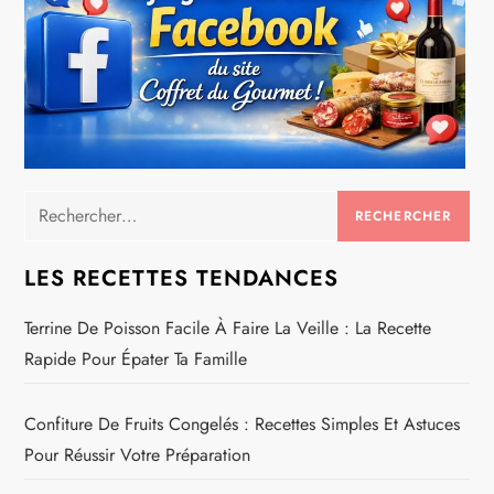
Rechercher :
LES RECETTES TENDANCES
Terrine De Poisson Facile À Faire La Veille : La Recette
Rapide Pour Épater Ta Famille
Confiture De Fruits Congelés : Recettes Simples Et Astuces
Pour Réussir Votre Préparation