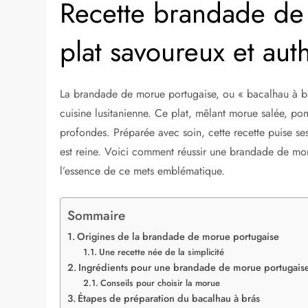
Recette brandade de
plat savoureux et aut
La brandade de morue portugaise, ou « bacalhau à brá
cuisine lusitanienne. Ce plat, mêlant morue salée, pom
profondes. Préparée avec soin, cette recette puise se
est reine. Voici comment réussir une brandade de mo
l’essence de ce mets emblématique.
Sommaire
Origines de la brandade de morue portugaise
Une recette née de la simplicité
Ingrédients pour une brandade de morue portugaise
Conseils pour choisir la morue
Étapes de préparation du bacalhau à brás