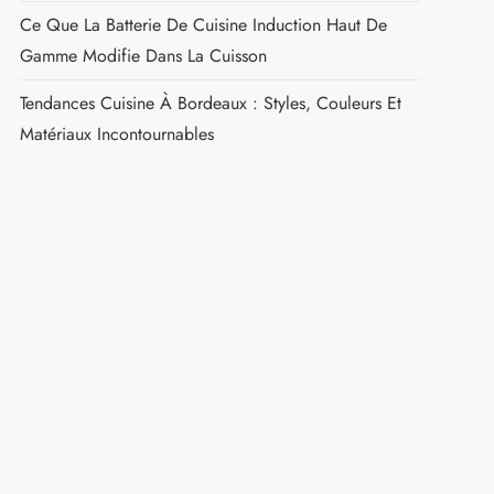
Ce Que La Batterie De Cuisine Induction Haut De
Gamme Modifie Dans La Cuisson
Tendances Cuisine À Bordeaux : Styles, Couleurs Et
Matériaux Incontournables