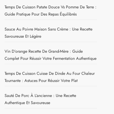
Temps De Cuisson Patate Douce Vs Pomme De Terre :
Guide Pratique Pour Des Repas Équilibrés
Sauce Au Poivre Maison Sans Crème : Une Recette
Savoureuse Et Légère
Vin D’orange Recette De Grand-Mère : Guide
Complet Pour Réussir Votre Fermentation Authentique
Temps De Cuisson Cuisse De Dinde Au Four Chaleur
Tournante : Astuces Pour Réussir Votre Plat
Sauté De Porc À L’ancienne : Une Recette
Authentique Et Savoureuse