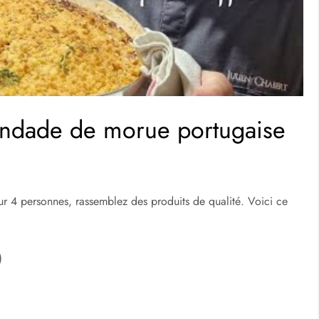
andade de morue portugaise
 4 personnes, rassemblez des produits de qualité. Voici ce
)