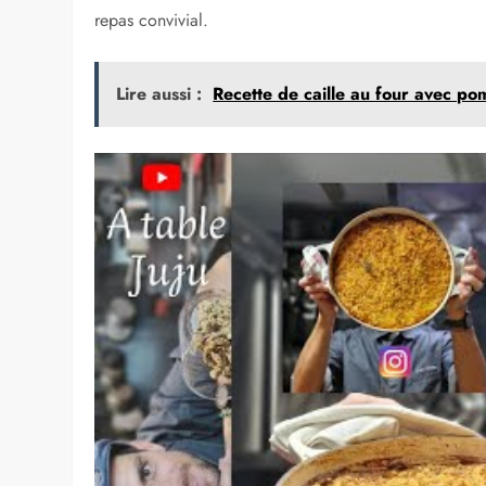
repas convivial.
Lire aussi :
Recette de caille au four avec po