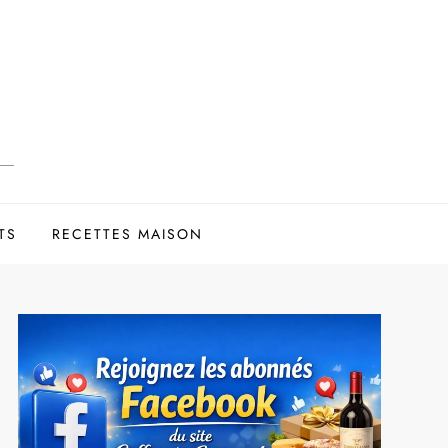
TS
RECETTES MAISON