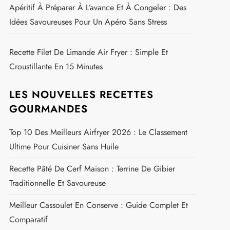
Apéritif À Préparer À L’avance Et À Congeler : Des
Idées Savoureuses Pour Un Apéro Sans Stress
Recette Filet De Limande Air Fryer : Simple Et
Croustillante En 15 Minutes
LES NOUVELLES RECETTES
GOURMANDES
Top 10 Des Meilleurs Airfryer 2026 : Le Classement
Ultime Pour Cuisiner Sans Huile
Recette Pâté De Cerf Maison : Terrine De Gibier
Traditionnelle Et Savoureuse
Meilleur Cassoulet En Conserve : Guide Complet Et
Comparatif