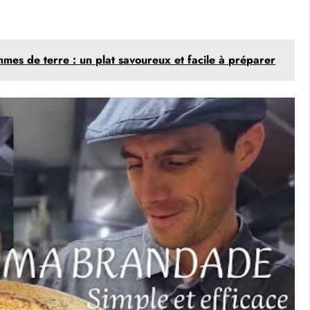
mmes de terre : un plat savoureux et facile à préparer