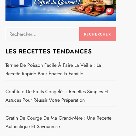
Rechercher :
LES RECETTES TENDANCES
Terrine De Poisson Facile À Faire La Veille : La
Recette Rapide Pour Épater Ta Famille
Confiture De Fruits Congelés : Recettes Simples Et
Astuces Pour Réussir Votre Préparation
Gratin De Courge De Ma Grand-Mère : Une Recette
Authentique Et Savoureuse