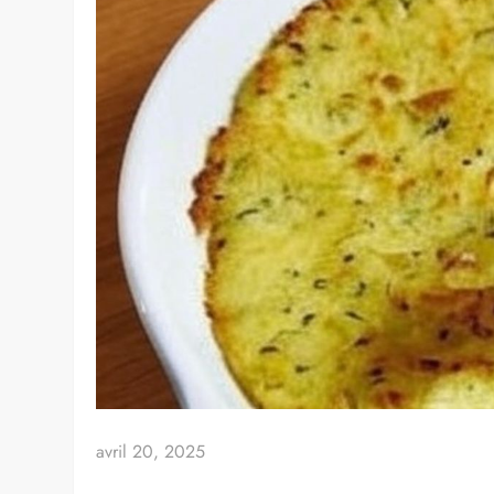
avril 20, 2025