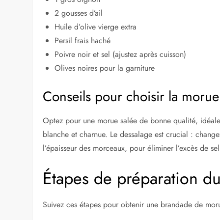
2 gousses d’ail
Huile d’olive vierge extra
Persil frais haché
Poivre noir et sel (ajustez après cuisson)
Olives noires pour la garniture
Conseils pour choisir la morue
Optez pour une morue salée de bonne qualité, idéaleme
blanche et charnue. Le dessalage est crucial : change
l’épaisseur des morceaux, pour éliminer l’excès de sel 
Étapes de préparation du
Suivez ces étapes pour obtenir une brandade de morue