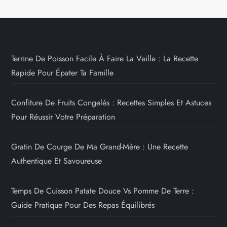
Terrine De Poisson Facile À Faire La Veille : La Recette
Rapide Pour Épater Ta Famille
Confiture De Fruits Congelés : Recettes Simples Et Astuces
Pour Réussir Votre Préparation
Gratin De Courge De Ma Grand-Mère : Une Recette
Authentique Et Savoureuse
Temps De Cuisson Patate Douce Vs Pomme De Terre :
Guide Pratique Pour Des Repas Équilibrés