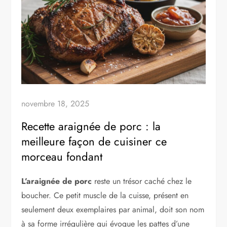
novembre 18, 2025
Recette araignée de porc : la
meilleure façon de cuisiner ce
morceau fondant
L’araignée de porc
reste un trésor caché chez le
boucher. Ce petit muscle de la cuisse, présent en
seulement deux exemplaires par animal, doit son nom
à sa forme irrégulière qui évoque les pattes d’une