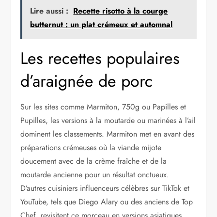
Lire aussi :
Recette risotto à la courge
butternut : un plat crémeux et automnal
Les recettes populaires
d’araignée de porc
Sur les sites comme Marmiton, 750g ou Papilles et
Pupilles, les versions à la moutarde ou marinées à l’ail
dominent les classements. Marmiton met en avant des
préparations crémeuses où la viande mijote
doucement avec de la crème fraîche et de la
moutarde ancienne pour un résultat onctueux.
D’autres cuisiniers influenceurs célèbres sur TikTok et
YouTube, tels que Diego Alary ou des anciens de Top
Chef, revisitent ce morceau en versions asiatiques