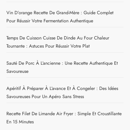
Vin D’orange Recette De Grand-Mère : Guide Complet
Pour Réussir Votre Fermentation Authentique
Temps De Cuisson Cuisse De Dinde Au Four Chaleur
Tournante : Astuces Pour Réussir Votre Plat
Sauté De Porc À L’ancienne : Une Recette Authentique Et
Savoureuse
Apéritif À Préparer À L’avance Et À Congeler : Des Idées
Savoureuses Pour Un Apéro Sans Stress
Recette Filet De Limande Air Fryer : Simple Et Croustillante
En 15 Minutes