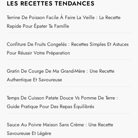
LES RECETTES TENDANCES
Terrine De Poisson Facile À Faire La Veille : La Recette
Rapide Pour Épater Ta Famille
Confiture De Fruits Congelés : Recettes Simples Et Astuces
Pour Réussir Votre Préparation
Gratin De Courge De Ma Grand-Mère : Une Recette
Authentique Et Savoureuse
Temps De Cuisson Patate Douce Vs Pomme De Terre :
Guide Pratique Pour Des Repas Équilibrés
Sauce Au Poivre Maison Sans Crème : Une Recette
Savoureuse Et Légère