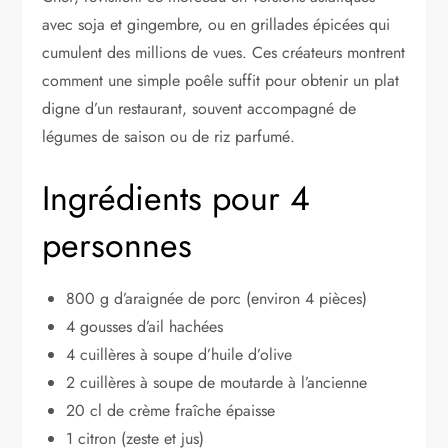
avec soja et gingembre, ou en grillades épicées qui
cumulent des millions de vues. Ces créateurs montrent
comment une simple poêle suffit pour obtenir un plat
digne d’un restaurant, souvent accompagné de
légumes de saison ou de riz parfumé.
Ingrédients pour 4
personnes
800 g d’araignée de porc (environ 4 pièces)
4 gousses d’ail hachées
4 cuillères à soupe d’huile d’olive
2 cuillères à soupe de moutarde à l’ancienne
20 cl de crème fraîche épaisse
1 citron (zeste et jus)