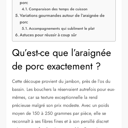
porc
Comparaison des temps de cuisson
Variations gourmandes autour de l’araignée de
porc
Accompagnements qui subliment le plat
Astuces pour réussir à coup sûr
Qu’est-ce que l’araignée
de porc exactement ?
Cette découpe provient du jambon, près de l’os du
bassin. Les bouchers la réservaient autrefois pour eux-
mêmes, car sa texture exceptionnelle la rend
précieuse malgré son prix modeste. Avec un poids
moyen de 150 à 250 grammes par pièce, elle se
reconnaît à ses fibres fines et à son persillé discret