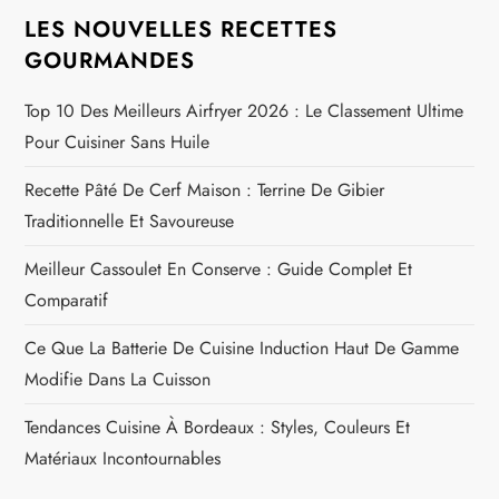
LES NOUVELLES RECETTES
GOURMANDES
Top 10 Des Meilleurs Airfryer 2026 : Le Classement Ultime
Pour Cuisiner Sans Huile
Recette Pâté De Cerf Maison : Terrine De Gibier
Traditionnelle Et Savoureuse
Meilleur Cassoulet En Conserve : Guide Complet Et
Comparatif
Ce Que La Batterie De Cuisine Induction Haut De Gamme
Modifie Dans La Cuisson
Tendances Cuisine À Bordeaux : Styles, Couleurs Et
Matériaux Incontournables