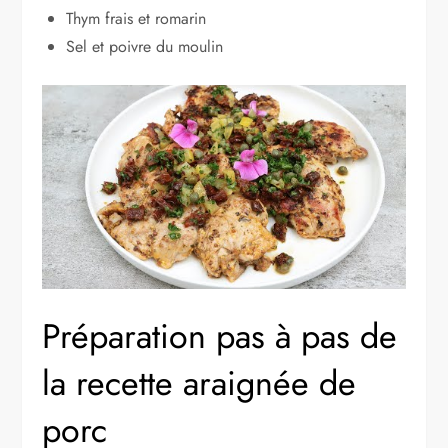
Thym frais et romarin
Sel et poivre du moulin
Préparation pas à pas de
la recette araignée de
porc