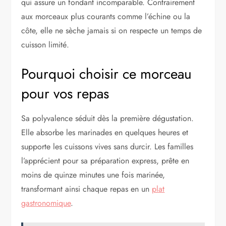
qui assure un fondant incomparable. Contrairement
aux morceaux plus courants comme l’échine ou la
côte, elle ne sèche jamais si on respecte un temps de
cuisson limité.
Pourquoi choisir ce morceau
pour vos repas
Sa polyvalence séduit dès la première dégustation.
Elle absorbe les marinades en quelques heures et
supporte les cuissons vives sans durcir. Les familles
l’apprécient pour sa préparation express, prête en
moins de quinze minutes une fois marinée,
transformant ainsi chaque repas en un
plat
gastronomique
.