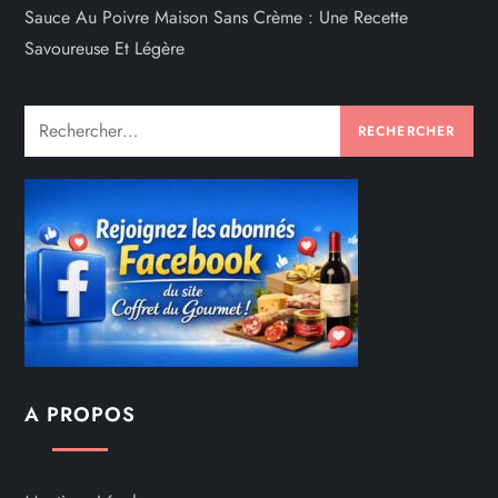
Sauce Au Poivre Maison Sans Crème : Une Recette
Savoureuse Et Légère
Rechercher :
A PROPOS