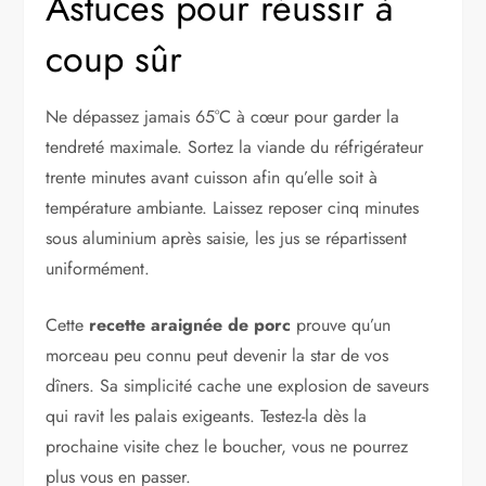
Astuces pour réussir à
coup sûr
Ne dépassez jamais 65°C à cœur pour garder la
tendreté maximale. Sortez la viande du réfrigérateur
trente minutes avant cuisson afin qu’elle soit à
température ambiante. Laissez reposer cinq minutes
sous aluminium après saisie, les jus se répartissent
uniformément.
Cette
recette araignée de porc
prouve qu’un
morceau peu connu peut devenir la star de vos
dîners. Sa simplicité cache une explosion de saveurs
qui ravit les palais exigeants. Testez-la dès la
prochaine visite chez le boucher, vous ne pourrez
plus vous en passer.