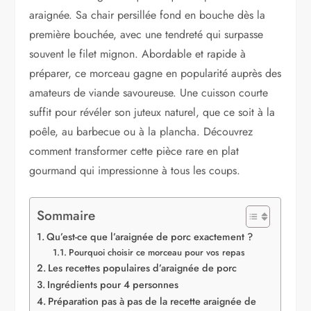
araignée. Sa chair persillée fond en bouche dès la
première bouchée, avec une tendreté qui surpasse
souvent le filet mignon. Abordable et rapide à
préparer, ce morceau gagne en popularité auprès des
amateurs de viande savoureuse. Une cuisson courte
suffit pour révéler son juteux naturel, que ce soit à la
poêle, au barbecue ou à la plancha. Découvrez
comment transformer cette pièce rare en plat
gourmand qui impressionne à tous les coups.
Sommaire
Qu’est-ce que l’araignée de porc exactement ?
Pourquoi choisir ce morceau pour vos repas
Les recettes populaires d’araignée de porc
Ingrédients pour 4 personnes
Préparation pas à pas de la recette araignée de