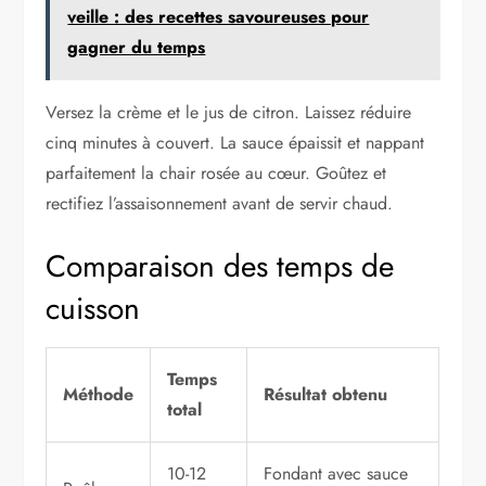
veille : des recettes savoureuses pour
gagner du temps
Versez la crème et le jus de citron. Laissez réduire
cinq minutes à couvert. La sauce épaissit et nappant
parfaitement la chair rosée au cœur. Goûtez et
rectifiez l’assaisonnement avant de servir chaud.
Comparaison des temps de
cuisson
Temps
Méthode
Résultat obtenu
total
10-12
Fondant avec sauce