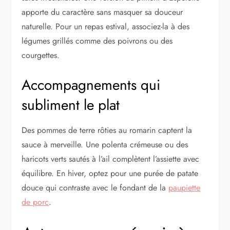
apporte du caractère sans masquer sa douceur
naturelle. Pour un repas estival, associez-la à des
légumes grillés comme des poivrons ou des
courgettes.
Accompagnements qui
subliment le plat
Des pommes de terre rôties au romarin captent la
sauce à merveille. Une polenta crémeuse ou des
haricots verts sautés à l’ail complètent l’assiette avec
équilibre. En hiver, optez pour une purée de patate
douce qui contraste avec le fondant de la
paupiette
de porc
.