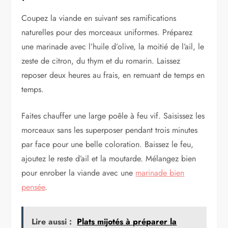
Coupez la viande en suivant ses ramifications
naturelles pour des morceaux uniformes. Préparez
une marinade avec l’huile d’olive, la moitié de l’ail, le
zeste de citron, du thym et du romarin. Laissez
reposer deux heures au frais, en remuant de temps en
temps.
Faites chauffer une large poêle à feu vif. Saisissez les
morceaux sans les superposer pendant trois minutes
par face pour une belle coloration. Baissez le feu,
ajoutez le reste d’ail et la moutarde. Mélangez bien
pour enrober la viande avec une
marinade bien
pensée
.
Lire aussi :
Plats mijotés à préparer la