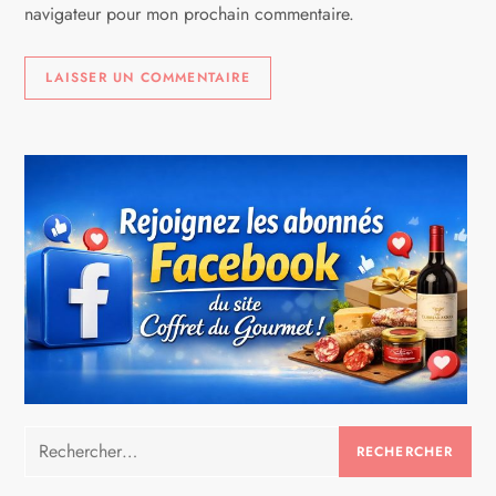
navigateur pour mon prochain commentaire.
Rechercher :