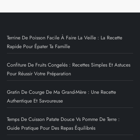
Terrine De Poisson Facile À Faire La Veille : La Recette
Rapide Pour Épater Ta Famille
Confiture De Fruits Congelés : Recettes Simples Et Astuces
Pour Réussir Votre Préparation
Gratin De Courge De Ma Grand-Mère : Une Recette
Authentique Et Savoureuse
Temps De Cuisson Patate Douce Vs Pomme De Terre :
Guide Pratique Pour Des Repas Équilibrés