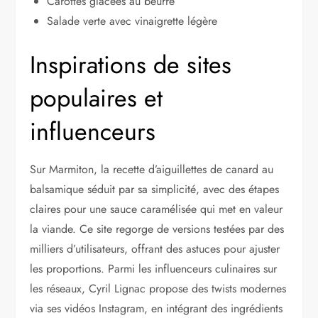
Carottes glacées au beurre
Salade verte avec vinaigrette légère
Inspirations de sites
populaires et
influenceurs
Sur Marmiton, la recette d’aiguillettes de canard au
balsamique séduit par sa simplicité, avec des étapes
claires pour une sauce caramélisée qui met en valeur
la viande. Ce site regorge de versions testées par des
milliers d’utilisateurs, offrant des astuces pour ajuster
les proportions. Parmi les influenceurs culinaires sur
les réseaux, Cyril Lignac propose des twists modernes
via ses vidéos Instagram, en intégrant des ingrédients