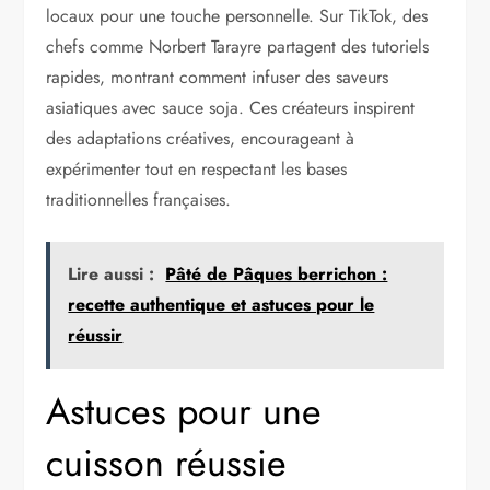
locaux pour une touche personnelle. Sur TikTok, des
chefs comme Norbert Tarayre partagent des tutoriels
rapides, montrant comment infuser des saveurs
asiatiques avec sauce soja. Ces créateurs inspirent
des adaptations créatives, encourageant à
expérimenter tout en respectant les bases
traditionnelles françaises.
Lire aussi :
Pâté de Pâques berrichon :
recette authentique et astuces pour le
réussir
Astuces pour une
cuisson réussie