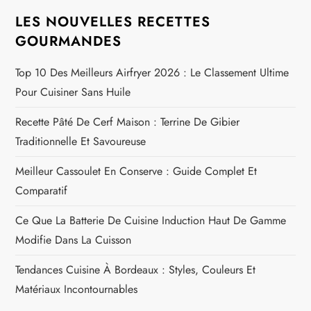
LES NOUVELLES RECETTES
GOURMANDES
Top 10 Des Meilleurs Airfryer 2026 : Le Classement Ultime
Pour Cuisiner Sans Huile
Recette Pâté De Cerf Maison : Terrine De Gibier
Traditionnelle Et Savoureuse
Meilleur Cassoulet En Conserve : Guide Complet Et
Comparatif
Ce Que La Batterie De Cuisine Induction Haut De Gamme
Modifie Dans La Cuisson
Tendances Cuisine À Bordeaux : Styles, Couleurs Et
Matériaux Incontournables