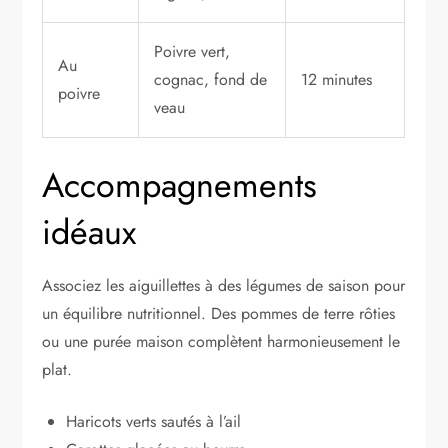
Poivre vert,
Au
cognac, fond de
12 minutes
poivre
veau
Accompagnements
idéaux
Associez les aiguillettes à des légumes de saison pour
un équilibre nutritionnel. Des pommes de terre rôties
ou une purée maison complètent harmonieusement le
plat.
Haricots verts sautés à l’ail