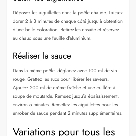
Déposez les aiguillettes dans la poêle chaude. Laissez
dorer 2 à 3 minutes de chaque côté jusqu’à obtention
d’une belle coloration. Retirez-les ensuite et réservez
au chaud sous une feuille d’aluminium.
Réaliser la sauce
Dans la même poêle, déglacez avec 100 ml de vin
rouge. Grattez les sucs pour libérer les saveurs.
Ajoutez 200 ml de crème fraîche et une cuillère à
soupe de moutarde. Remuez jusqu’à épaississement,
environ 5 minutes. Remettez les aiguillettes pour les
enrober de sauce pendant 2 minutes supplémentaires.
Variations pour tous les