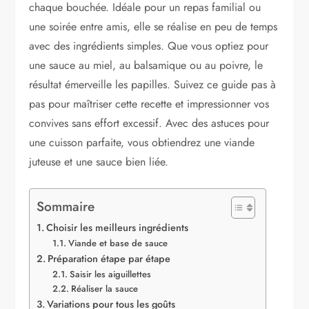
chaque bouchée. Idéale pour un repas familial ou
une soirée entre amis, elle se réalise en peu de temps
avec des ingrédients simples. Que vous optiez pour
une sauce au miel, au balsamique ou au poivre, le
résultat émerveille les papilles. Suivez ce guide pas à
pas pour maîtriser cette recette et impressionner vos
convives sans effort excessif. Avec des astuces pour
une cuisson parfaite, vous obtiendrez une viande
juteuse et une sauce bien liée.
Sommaire
Choisir les meilleurs ingrédients
Viande et base de sauce
Préparation étape par étape
Saisir les aiguillettes
Réaliser la sauce
Variations pour tous les goûts