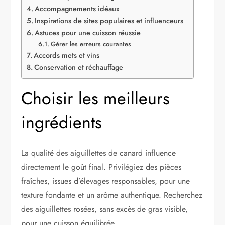
Accompagnements idéaux
Inspirations de sites populaires et influenceurs
Astuces pour une cuisson réussie
Gérer les erreurs courantes
Accords mets et vins
Conservation et réchauffage
Choisir les meilleurs
ingrédients
La qualité des aiguillettes de canard influence
directement le goût final. Privilégiez des pièces
fraîches, issues d’élevages responsables, pour une
texture fondante et un arôme authentique. Recherchez
des aiguillettes rosées, sans excès de gras visible,
pour une cuisson équilibrée.