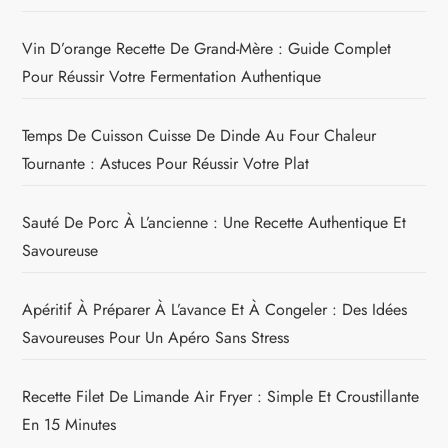
Vin D’orange Recette De Grand-Mère : Guide Complet
Pour Réussir Votre Fermentation Authentique
Temps De Cuisson Cuisse De Dinde Au Four Chaleur
Tournante : Astuces Pour Réussir Votre Plat
Sauté De Porc À L’ancienne : Une Recette Authentique Et
Savoureuse
Apéritif À Préparer À L’avance Et À Congeler : Des Idées
Savoureuses Pour Un Apéro Sans Stress
Recette Filet De Limande Air Fryer : Simple Et Croustillante
En 15 Minutes