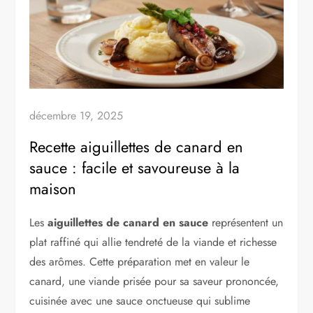
décembre 19, 2025
Recette aiguillettes de canard en
sauce : facile et savoureuse à la
maison
Les
aiguillettes de canard en sauce
représentent un
plat raffiné qui allie tendreté de la viande et richesse
des arômes. Cette préparation met en valeur le
canard, une viande prisée pour sa saveur prononcée,
cuisinée avec une sauce onctueuse qui sublime