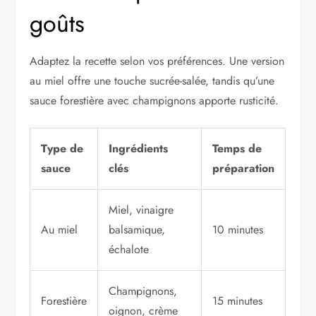
goûts
Adaptez la recette selon vos préférences. Une version
au miel offre une touche sucrée-salée, tandis qu’une
sauce forestière avec champignons apporte rusticité.
Type de
Ingrédients
Temps de
sauce
clés
préparation
Miel, vinaigre
Au miel
balsamique,
10 minutes
échalote
Champignons,
Forestière
15 minutes
oignon, crème