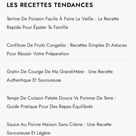
LES RECETTES TENDANCES
Terrine De Poisson Facile À Faire La Veille : La Recette
Rapide Pour Épater Ta Famille
Confiture De Fruits Congelés : Recettes Simples Et Astuces
Pour Réussir Votre Préparation
Gratin De Courge De Ma Grand-Mère : Une Recette
Authentique Et Savoureuse
Temps De Cuisson Patate Douce Vs Pomme De Terre :
Guide Pratique Pour Des Repas Équilibrés
Sauce Au Poivre Maison Sans Crème : Une Recette
Savoureuse Et Légère