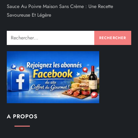
Sauce Au Poivre Maison Sans Crème : Une Recette
Savoureuse Et Légère
Rechercher :
A PROPOS