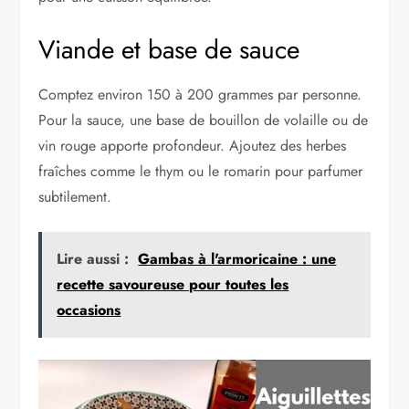
Viande et base de sauce
Comptez environ 150 à 200 grammes par personne.
Pour la sauce, une base de bouillon de volaille ou de
vin rouge apporte profondeur. Ajoutez des herbes
fraîches comme le thym ou le romarin pour parfumer
subtilement.
Lire aussi :
Gambas à l'armoricaine : une
recette savoureuse pour toutes les
occasions