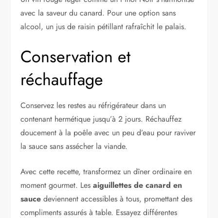
avec la saveur du canard. Pour une option sans
alcool, un jus de raisin pétillant rafraîchit le palais.
Conservation et
réchauffage
Conservez les restes au réfrigérateur dans un
contenant hermétique jusqu’à 2 jours. Réchauffez
doucement à la poêle avec un peu d’eau pour raviver
la sauce sans assécher la viande.
Avec cette recette, transformez un dîner ordinaire en
moment gourmet. Les
aiguillettes de canard en
sauce
deviennent accessibles à tous, promettant des
compliments assurés à table. Essayez différentes