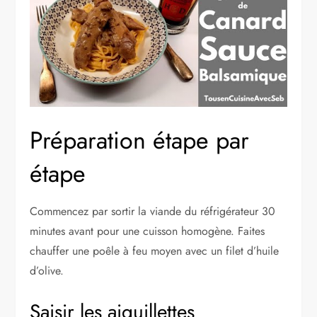
Préparation étape par
étape
Commencez par sortir la viande du réfrigérateur 30
minutes avant pour une cuisson homogène. Faites
chauffer une poêle à feu moyen avec un filet d’huile
d’olive.
Saisir les aiguillettes