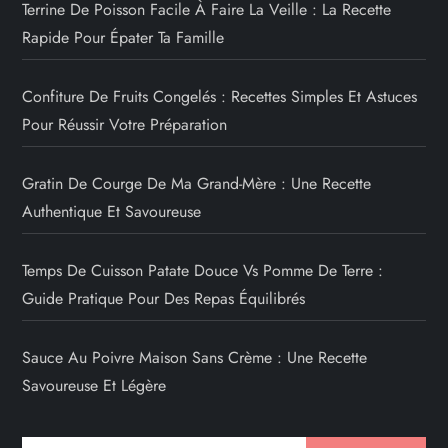
Terrine De Poisson Facile À Faire La Veille : La Recette
Rapide Pour Épater Ta Famille
Confiture De Fruits Congelés : Recettes Simples Et Astuces
Pour Réussir Votre Préparation
Gratin De Courge De Ma Grand-Mère : Une Recette
Authentique Et Savoureuse
Temps De Cuisson Patate Douce Vs Pomme De Terre :
Guide Pratique Pour Des Repas Équilibrés
Sauce Au Poivre Maison Sans Crème : Une Recette
Savoureuse Et Légère