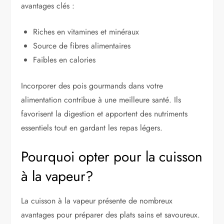
avantages clés :
Riches en vitamines et minéraux
Source de fibres alimentaires
Faibles en calories
Incorporer des pois gourmands dans votre
alimentation contribue à une meilleure santé. Ils
favorisent la digestion et apportent des nutriments
essentiels tout en gardant les repas légers.
Pourquoi opter pour la cuisson
à la vapeur?
La cuisson à la vapeur présente de nombreux
avantages pour préparer des plats sains et savoureux.