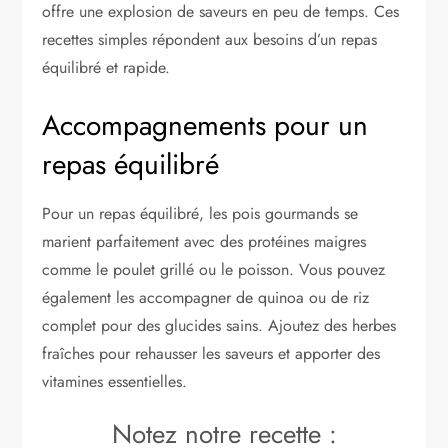
offre une explosion de saveurs en peu de temps. Ces
recettes simples répondent aux besoins d’un repas
équilibré et rapide.
Accompagnements pour un
repas équilibré
Pour un repas équilibré, les pois gourmands se
marient parfaitement avec des protéines maigres
comme le poulet grillé ou le poisson. Vous pouvez
également les accompagner de quinoa ou de riz
complet pour des glucides sains. Ajoutez des herbes
fraîches pour rehausser les saveurs et apporter des
vitamines essentielles.
Notez notre recette :