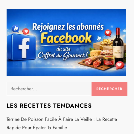
Rechercher :
LES RECETTES TENDANCES
Terrine De Poisson Facile À Faire La Veille : La Recette
Rapide Pour Épater Ta Famille