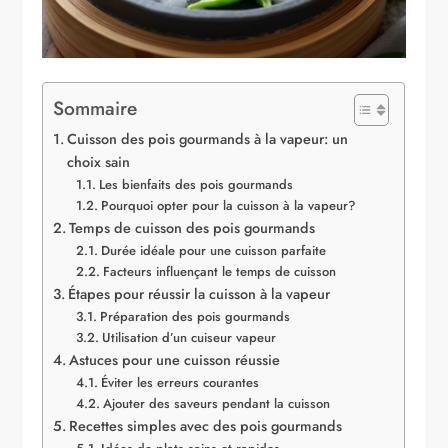
Sommaire
Cuisson des pois gourmands à la vapeur: un
choix sain
Les bienfaits des pois gourmands
Pourquoi opter pour la cuisson à la vapeur?
Temps de cuisson des pois gourmands
Durée idéale pour une cuisson parfaite
Facteurs influençant le temps de cuisson
Étapes pour réussir la cuisson à la vapeur
Préparation des pois gourmands
Utilisation d’un cuiseur vapeur
Astuces pour une cuisson réussie
Éviter les erreurs courantes
Ajouter des saveurs pendant la cuisson
Recettes simples avec des pois gourmands