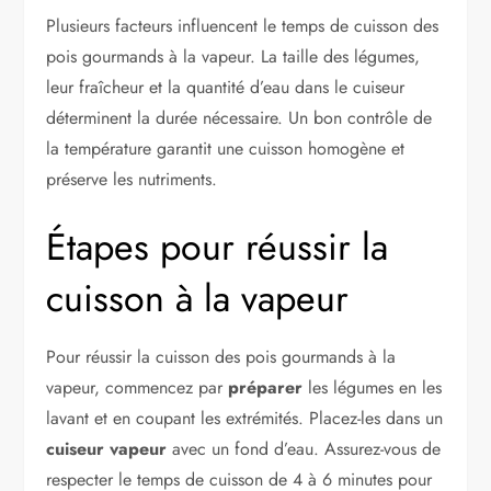
Plusieurs facteurs influencent le temps de cuisson des
pois gourmands à la vapeur. La taille des légumes,
leur fraîcheur et la quantité d’eau dans le cuiseur
déterminent la durée nécessaire. Un bon contrôle de
la température garantit une cuisson homogène et
préserve les nutriments.
Étapes pour réussir la
cuisson à la vapeur
Pour réussir la cuisson des pois gourmands à la
vapeur, commencez par
préparer
les légumes en les
lavant et en coupant les extrémités. Placez-les dans un
cuiseur vapeur
avec un fond d’eau. Assurez-vous de
respecter le temps de cuisson de 4 à 6 minutes pour