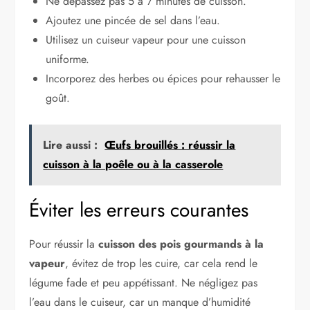
Ne dépassez pas 5 à 7 minutes de cuisson.
Ajoutez une pincée de sel dans l’eau.
Utilisez un cuiseur vapeur pour une cuisson
uniforme.
Incorporez des herbes ou épices pour rehausser le
goût.
Lire aussi :
Œufs brouillés : réussir la
cuisson à la poêle ou à la casserole
Éviter les erreurs courantes
Pour réussir la
cuisson des pois gourmands à la
vapeur
, évitez de trop les cuire, car cela rend le
légume fade et peu appétissant. Ne négligez pas
l’eau dans le cuiseur, car un manque d’humidité