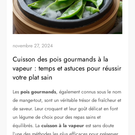
novembre 27, 2024
Cuisson des pois gourmands à la
vapeur : temps et astuces pour réussir
votre plat sain
Les
pois gourmands
, également connus sous le nom
de mange-tout, sont un véritable trésor de fraîcheur et
de saveur. Leur croquant et leur goût délicat en font
un légume de choix pour des repas sains et
équilibrés. La
cuisson à la vapeur
est sans doute
l’une des méthodes les plus efficaces pour préserver