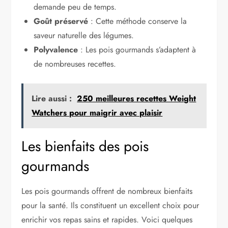
demande peu de temps.
Goût préservé
: Cette méthode conserve la
saveur naturelle des légumes.
Polyvalence
: Les pois gourmands s’adaptent à
de nombreuses recettes.
Lire aussi :
250 meilleures recettes Weight
Watchers pour maigrir avec plaisir
Les bienfaits des pois
gourmands
Les pois gourmands offrent de nombreux bienfaits
pour la santé. Ils constituent un excellent choix pour
enrichir vos repas sains et rapides. Voici quelques