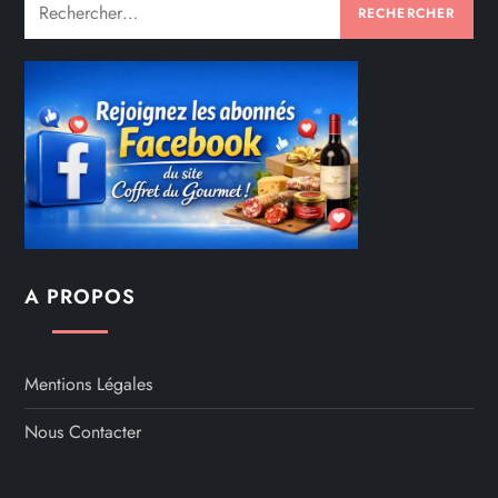
Rechercher :
A PROPOS
Mentions Légales
Nous Contacter