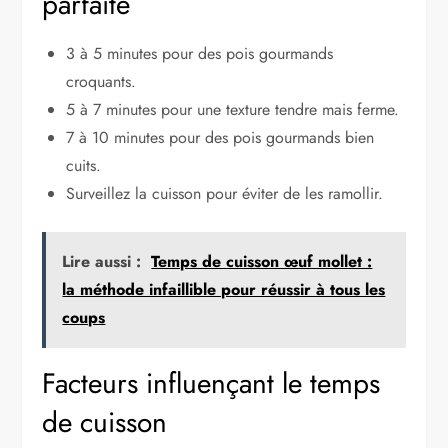
parfaite
3 à 5 minutes pour des pois gourmands
croquants.
5 à 7 minutes pour une texture tendre mais ferme.
7 à 10 minutes pour des pois gourmands bien
cuits.
Surveillez la cuisson pour éviter de les ramollir.
Lire aussi :
Temps de cuisson œuf mollet :
la méthode infaillible pour réussir à tous les
coups
Facteurs influençant le temps
de cuisson