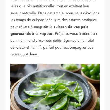
leurs qualités nutritionnelles tout en exaltant leur
saveur naturelle. Dans cet article, nous vous dévoilons
les temps de cuisson idéaux et des astuces pratiques
pour réussir à coup sûr la
cuisson de vos pois
gourmands à la vapeur
. Préparez-vous à découvrir
comment transformer ces petits légumes en un plat
délicieux et nutritif, parfait pour accompagner vos
repas quotidiens.