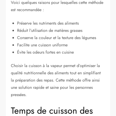
Voici quelques raisons pour lesquelles cette méthode
est recommandée :
Préserve les nutriments des aliments
Réduit l’utilisation de matières grasses
Conserve la couleur et la texture des légumes
Facilite une cuisson uniforme
Évite les odeurs fortes en cuisine
Choisir la cuisson à la vapeur permet d’optimiser la
qualité nutritionnelle des aliments tout en simplifiant
la préparation des repas. Cette méthode offre ainsi
une solution rapide et saine pour les personnes
pressées.
Temps de cuisson des