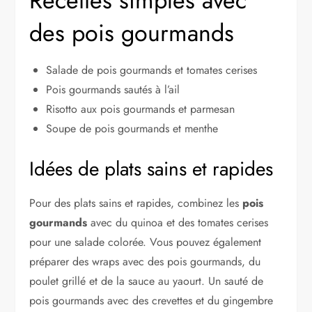
Recettes simples avec
des pois gourmands
Salade de pois gourmands et tomates cerises
Pois gourmands sautés à l’ail
Risotto aux pois gourmands et parmesan
Soupe de pois gourmands et menthe
Idées de plats sains et rapides
Pour des plats sains et rapides, combinez les
pois
gourmands
avec du quinoa et des tomates cerises
pour une salade colorée. Vous pouvez également
préparer des wraps avec des pois gourmands, du
poulet grillé et de la sauce au yaourt. Un sauté de
pois gourmands avec des crevettes et du gingembre