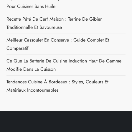
Pour Cuisiner Sans Huile
Recette Pâté De Cerf Maison : Terrine De Gibier
Traditionnelle Et Savoureuse
Meilleur Cassoulet En Conserve : Guide Complet Et
Comparatif
Ce Que La Batterie De Cuisine Induction Haut De Gamme
Modifie Dans La Cuisson
Tendances Cuisine À Bordeaux : Styles, Couleurs Et
Matériaux Incontournables