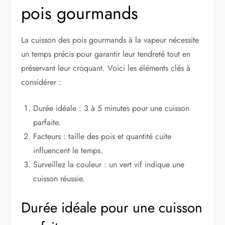
pois gourmands
La cuisson des pois gourmands à la vapeur nécessite
un temps précis pour garantir leur tendreté tout en
préservant leur croquant. Voici les éléments clés à
considérer :
Durée idéale : 3 à 5 minutes pour une cuisson
parfaite.
Facteurs : taille des pois et quantité cuite
influencent le temps.
Surveillez la couleur : un vert vif indique une
cuisson réussie.
Durée idéale pour une cuisson