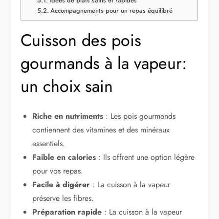
Idées de plats sains et rapides
Accompagnements pour un repas équilibré
Cuisson des pois
gourmands à la vapeur:
un choix sain
Riche en nutriments
: Les pois gourmands
contiennent des vitamines et des minéraux
essentiels.
Faible en calories
: Ils offrent une option légère
pour vos repas.
Facile à digérer
: La cuisson à la vapeur
préserve les fibres.
Préparation rapide
: La cuisson à la vapeur