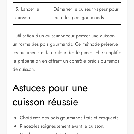
5. Lancer la
Démarrer le cuiseur vapeur pour
cuisson
cuire les pois gourmands.
L’utilisation d’un cuiseur vapeur permet une cuisson
uniforme des pois gourmands. Ce méthode préserve
les nutriments et la couleur des légumes. Elle simplifie
la préparation en offrant un contrôle précis du temps
de cuisson.
Astuces pour une
cuisson réussie
Choisissez des pois gourmands frais et croquants.
Rincez-les soigneusement avant la cuisson.