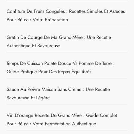
Confiture De Fruits Congelés : Recettes Simples Et Astuces
Pour Réussir Votre Préparation
Gratin De Courge De Ma Grand-Mère : Une Recette
Authentique Et Savoureuse
Temps De Cuisson Patate Douce Vs Pomme De Terre :
Guide Pratique Pour Des Repas Équilibrés
Sauce Au Poivre Maison Sans Crème : Une Recette
Savoureuse Et Légère
Vin D’orange Recette De Grand-Mère : Guide Complet
Pour Réussir Votre Fermentation Authentique