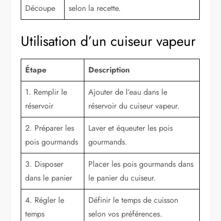
Découpe
selon la recette.
Utilisation d’un cuiseur vapeur
Étape
Description
1. Remplir le
Ajouter de l’eau dans le
réservoir
réservoir du cuiseur vapeur.
2. Préparer les
Laver et équeuter les pois
pois gourmands
gourmands.
3. Disposer
Placer les pois gourmands dans
dans le panier
le panier du cuiseur.
4. Régler le
Définir le temps de cuisson
temps
selon vos préférences.