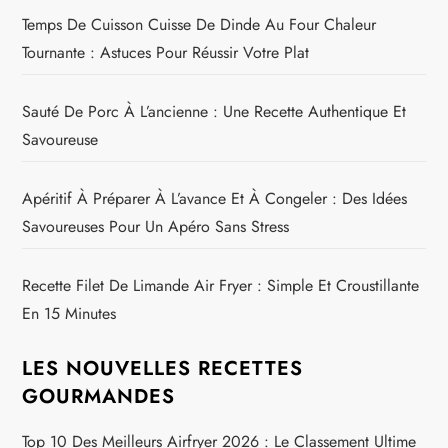
Temps De Cuisson Cuisse De Dinde Au Four Chaleur
Tournante : Astuces Pour Réussir Votre Plat
Sauté De Porc À L’ancienne : Une Recette Authentique Et
Savoureuse
Apéritif À Préparer À L’avance Et À Congeler : Des Idées
Savoureuses Pour Un Apéro Sans Stress
Recette Filet De Limande Air Fryer : Simple Et Croustillante
En 15 Minutes
LES NOUVELLES RECETTES
GOURMANDES
Top 10 Des Meilleurs Airfryer 2026 : Le Classement Ultime