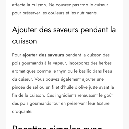
affecte la cuisson. Ne couvrez pas trop le cuiseur
pour préserver les couleurs et les nutriments.
Ajouter des saveurs pendant la
cuisson
Pour
ajouter des saveurs
pendant la cuisson des
pois gourmands à la vapeur, incorporez des herbes
aromatiques comme le thym ou le basilic dans l’eau
du cuiseur. Vous pouvez également ajouter une
pincée de sel ou un filet d’huile d’olive juste avant la
fin de la cuisson. Ces ingrédients rehaussent le goût
des pois gourmands tout en préservant leur texture
croquante.