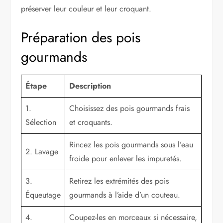
préserver leur couleur et leur croquant.
Préparation des pois
gourmands
Étape
Description
1.
Choisissez des pois gourmands frais
Sélection
et croquants.
Rincez les pois gourmands sous l’eau
2. Lavage
froide pour enlever les impuretés.
3.
Retirez les extrémités des pois
Équeutage
gourmands à l’aide d’un couteau.
4.
Coupez-les en morceaux si nécessaire,