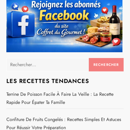
Rechercher :
LES RECETTES TENDANCES
Terrine De Poisson Facile À Faire La Veille : La Recette
Rapide Pour Épater Ta Famille
Confiture De Fruits Congelés : Recettes Simples Et Astuces
Pour Réussir Votre Préparation