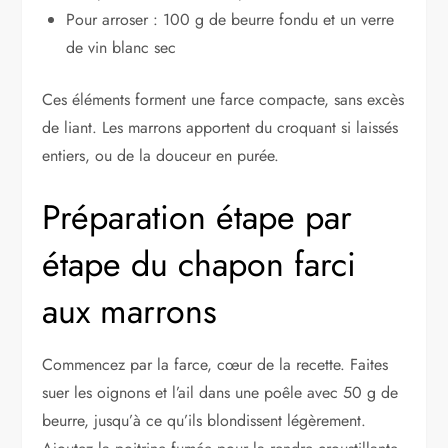
Pour arroser : 100 g de beurre fondu et un verre
de vin blanc sec
Ces éléments forment une farce compacte, sans excès
de liant. Les marrons apportent du croquant si laissés
entiers, ou de la douceur en purée.
Préparation étape par
étape du chapon farci
aux marrons
Commencez par la farce, cœur de la recette. Faites
suer les oignons et l’ail dans une poêle avec 50 g de
beurre, jusqu’à ce qu’ils blondissent légèrement.