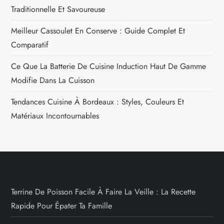
Traditionnelle Et Savoureuse
Meilleur Cassoulet En Conserve : Guide Complet Et
Comparatif
Ce Que La Batterie De Cuisine Induction Haut De Gamme
Modifie Dans La Cuisson
Tendances Cuisine À Bordeaux : Styles, Couleurs Et
Matériaux Incontournables
Terrine De Poisson Facile À Faire La Veille : La Recette
Rapide Pour Épater Ta Famille