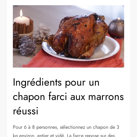
Ingrédients pour un
chapon farci aux marrons
réussi
Pour 6 à 8 personnes, sélectionnez un chapon de 3
kg environ, entier et vidé. La farce repose sur des