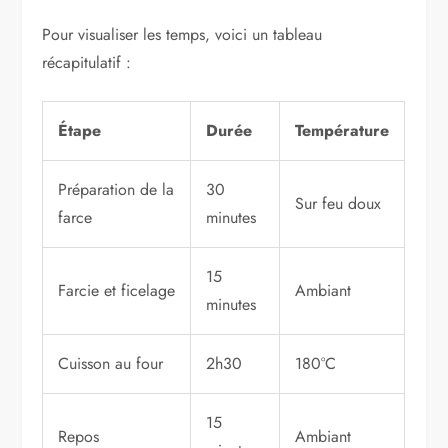
Pour visualiser les temps, voici un tableau
récapitulatif :
Étape
Durée
Température
Préparation de la
30
Sur feu doux
farce
minutes
15
Farcie et ficelage
Ambiant
minutes
Cuisson au four
2h30
180°C
15
Repos
Ambiant