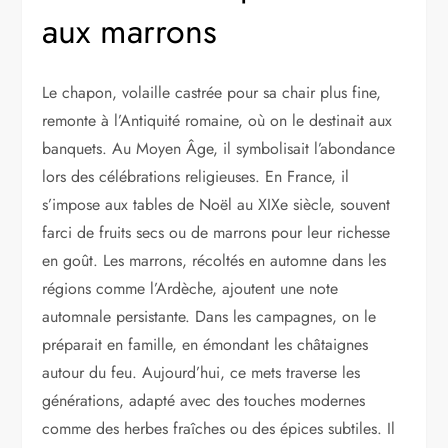
aux marrons
Le chapon, volaille castrée pour sa chair plus fine,
remonte à l’Antiquité romaine, où on le destinait aux
banquets. Au Moyen Âge, il symbolisait l’abondance
lors des célébrations religieuses. En France, il
s’impose aux tables de Noël au XIXe siècle, souvent
farci de fruits secs ou de marrons pour leur richesse
en goût. Les marrons, récoltés en automne dans les
régions comme l’Ardèche, ajoutent une note
automnale persistante. Dans les campagnes, on le
préparait en famille, en émondant les châtaignes
autour du feu. Aujourd’hui, ce mets traverse les
générations, adapté avec des touches modernes
comme des herbes fraîches ou des épices subtiles. Il