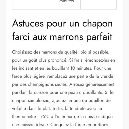
minutes
Astuces pour un chapon
farci aux marrons parfait
Choisissez des marrons de qualité, bio si possible,
pour un goût plus prononcé. Si frais, émondez-les en
les incisant et en les bouillant 10 minutes. Pour une
farce plus légère, remplacez une partie de la viande
par des champignons sautés. Arrosez généreusement
pendant la cuisson pour une peau croustillante. Si le
chapon semble sec, ajoutez un peu de bouillon de
volaille dans le plat. Testez la tendreté avec un
thermomètre : 75°C à l’intérieur de la cuisse indique
une cuisson idéale. Congelez la farce en portions