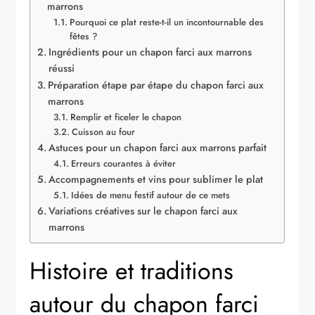
marrons
Pourquoi ce plat reste-t-il un incontournable des
fêtes ?
Ingrédients pour un chapon farci aux marrons
réussi
Préparation étape par étape du chapon farci aux
marrons
Remplir et ficeler le chapon
Cuisson au four
Astuces pour un chapon farci aux marrons parfait
Erreurs courantes à éviter
Accompagnements et vins pour sublimer le plat
Idées de menu festif autour de ce mets
Variations créatives sur le chapon farci aux
marrons
Histoire et traditions
autour du chapon farci