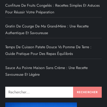
Confiture De Fruits Congelés : Recettes Simples Et Astuces
Pour Réussir Votre Préparation
Gratin De Courge De Ma Grand-Mère : Une Recette
Authentique Et Savoureuse
Temps De Cuisson Patate Douce Vs Pomme De Terre :
Guide Pratique Pour Des Repas Équilibrés
Sauce Au Poivre Maison Sans Crème : Une Recette
Savoureuse Et Légère
Rechercher :