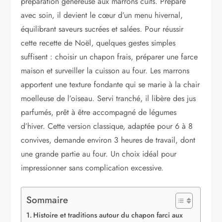
préparation généreuse aux marrons cuits. Préparé
avec soin, il devient le cœur d’un menu hivernal,
équilibrant saveurs sucrées et salées. Pour réussir
cette recette de Noël, quelques gestes simples
suffisent : choisir un chapon frais, préparer une farce
maison et surveiller la cuisson au four. Les marrons
apportent une texture fondante qui se marie à la chair
moelleuse de l’oiseau. Servi tranché, il libère des jus
parfumés, prêt à être accompagné de légumes
d’hiver. Cette version classique, adaptée pour 6 à 8
convives, demande environ 3 heures de travail, dont
une grande partie au four. Un choix idéal pour
impressionner sans complication excessive.
Sommaire
Histoire et traditions autour du chapon farci aux