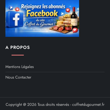
A PROPOS
Mentions Légales
Nous Contacter
Copyright @ 2026 Tous droits réservés - coffretdugourmet.fr