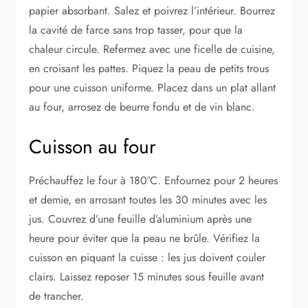
papier absorbant. Salez et poivrez l’intérieur. Bourrez
la cavité de farce sans trop tasser, pour que la
chaleur circule. Refermez avec une ficelle de cuisine,
en croisant les pattes. Piquez la peau de petits trous
pour une cuisson uniforme. Placez dans un plat allant
au four, arrosez de beurre fondu et de vin blanc.
Cuisson au four
Préchauffez le four à 180°C. Enfournez pour 2 heures
et demie, en arrosant toutes les 30 minutes avec les
jus. Couvrez d’une feuille d’aluminium après une
heure pour éviter que la peau ne brûle. Vérifiez la
cuisson en piquant la cuisse : les jus doivent couler
clairs. Laissez reposer 15 minutes sous feuille avant
de trancher.