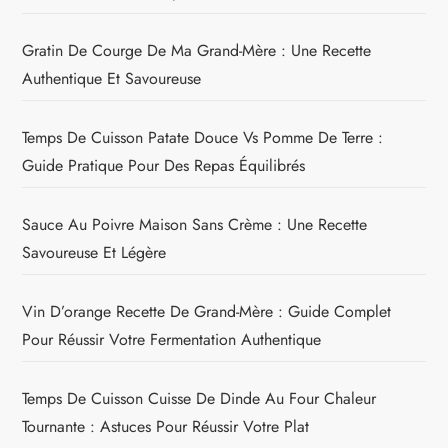
Gratin De Courge De Ma Grand-Mère : Une Recette
Authentique Et Savoureuse
Temps De Cuisson Patate Douce Vs Pomme De Terre :
Guide Pratique Pour Des Repas Équilibrés
Sauce Au Poivre Maison Sans Crème : Une Recette
Savoureuse Et Légère
Vin D’orange Recette De Grand-Mère : Guide Complet
Pour Réussir Votre Fermentation Authentique
Temps De Cuisson Cuisse De Dinde Au Four Chaleur
Tournante : Astuces Pour Réussir Votre Plat