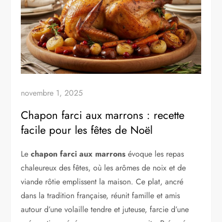
novembre 1, 2025
Chapon farci aux marrons : recette
facile pour les fêtes de Noël
Le
chapon farci aux marrons
évoque les repas
chaleureux des fêtes, où les arômes de noix et de
viande rôtie emplissent la maison. Ce plat, ancré
dans la tradition française, réunit famille et amis
autour d’une volaille tendre et juteuse, farcie d’une