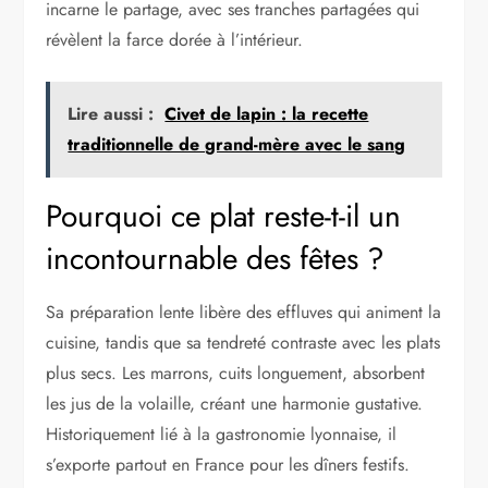
incarne le partage, avec ses tranches partagées qui
révèlent la farce dorée à l’intérieur.
Lire aussi :
Civet de lapin : la recette
traditionnelle de grand-mère avec le sang
Pourquoi ce plat reste-t-il un
incontournable des fêtes ?
Sa préparation lente libère des effluves qui animent la
cuisine, tandis que sa tendreté contraste avec les plats
plus secs. Les marrons, cuits longuement, absorbent
les jus de la volaille, créant une harmonie gustative.
Historiquement lié à la gastronomie lyonnaise, il
s’exporte partout en France pour les dîners festifs.