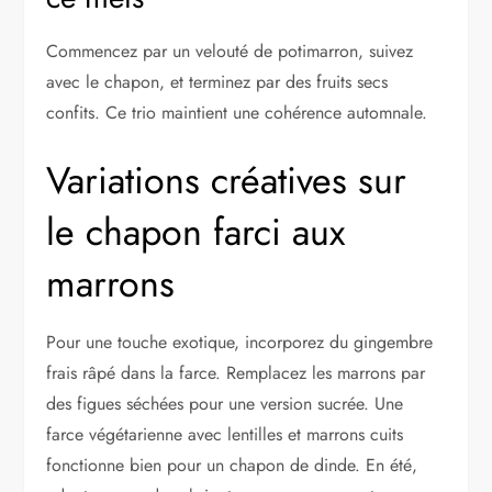
Commencez par un velouté de potimarron, suivez
avec le chapon, et terminez par des fruits secs
confits. Ce trio maintient une cohérence automnale.
Variations créatives sur
le chapon farci aux
marrons
Pour une touche exotique, incorporez du gingembre
frais râpé dans la farce. Remplacez les marrons par
des figues séchées pour une version sucrée. Une
farce végétarienne avec lentilles et marrons cuits
fonctionne bien pour un chapon de dinde. En été,