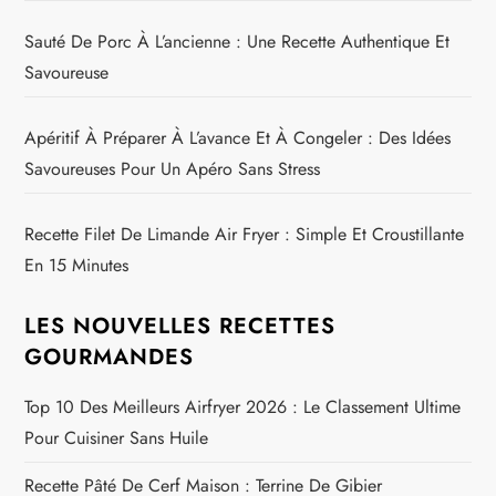
Sauté De Porc À L’ancienne : Une Recette Authentique Et
Savoureuse
Apéritif À Préparer À L’avance Et À Congeler : Des Idées
Savoureuses Pour Un Apéro Sans Stress
Recette Filet De Limande Air Fryer : Simple Et Croustillante
En 15 Minutes
LES NOUVELLES RECETTES
GOURMANDES
Top 10 Des Meilleurs Airfryer 2026 : Le Classement Ultime
Pour Cuisiner Sans Huile
Recette Pâté De Cerf Maison : Terrine De Gibier