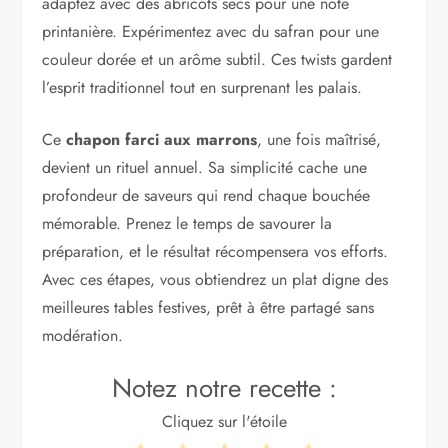
adaptez avec des abricots secs pour une note
printanière. Expérimentez avec du safran pour une
couleur dorée et un arôme subtil. Ces twists gardent
l’esprit traditionnel tout en surprenant les palais.
Ce
chapon farci aux marrons
, une fois maîtrisé,
devient un rituel annuel. Sa simplicité cache une
profondeur de saveurs qui rend chaque bouchée
mémorable. Prenez le temps de savourer la
préparation, et le résultat récompensera vos efforts.
Avec ces étapes, vous obtiendrez un plat digne des
meilleures tables festives, prêt à être partagé sans
modération.
Notez notre recette :
Cliquez sur l'étoile